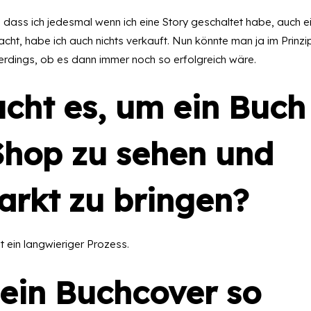
 dass ich jedesmal wenn ich eine Story geschaltet habe, auch e
ht, habe ich auch nichts verkauft. Nun könnte man ja im Prinzi
erdings, ob es dann immer noch so erfolgreich wäre.
cht es, um ein Buch 
Shop zu sehen und
arkt zu bringen?
st ein langwieriger Prozess.
ein Buchcover so