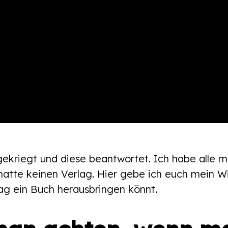
gekriegt und diese beantwortet. Ich habe alle 
hatte keinen Verlag. Hier gebe ich euch mein W
lag ein Buch herausbringen könnt.