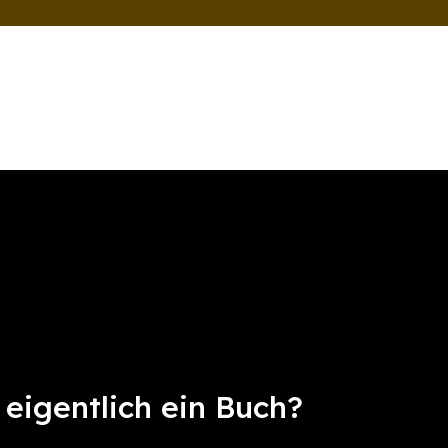
 eigentlich ein Buch?