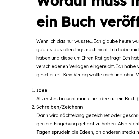
Worauf muss 
ein Buch veröf
Wenn ich das nur wüsste… Ich glaube heute wü
gab es das allerdings noch nicht. Ich habe mic
haben und diese um Ihren Rat gefragt. Ich ha
verschiedenen Verlagen eingereicht. Ich habe ve
gescheitert. Kein Verlag wollte mich und ohne 
Idee
Als erstes braucht man eine Idee für ein Buch
Schreiben/Zeichenn
Dann wird nächtelang gezeichnet oder geschri
geniale Eingebung gehabt zu haben. Also steht
Tagen sprudeln die Ideen, an anderen steckt 