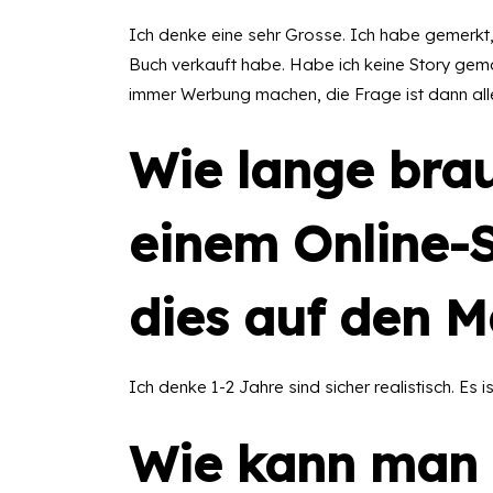
Ich denke eine sehr Grosse. Ich habe gemerkt,
Buch verkauft habe. Habe ich keine Story gemac
immer Werbung machen, die Frage ist dann all
Wie lange brau
einem Online-
dies auf den M
Ich denke 1-2 Jahre sind sicher realistisch. Es i
Wie kann man 