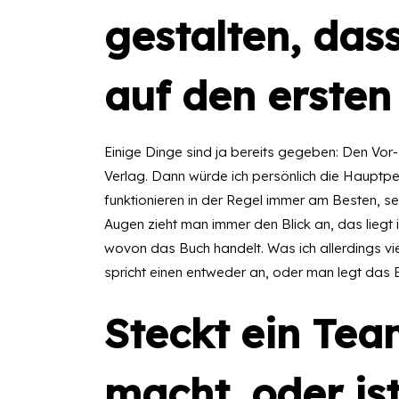
gestalten, dass
auf den ersten
Einige Dinge sind ja bereits gegeben: Den Vo
Verlag. Dann würde ich persönlich die Hauptpe
funktionieren in der Regel immer am Besten, se
Augen zieht man immer den Blick an, das liegt
wovon das Buch handelt. Was ich allerdings vie
spricht einen entweder an, oder man legt das 
Steckt ein Tea
macht, oder ist