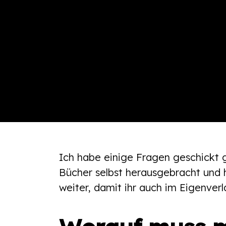
Ich habe einige Fragen geschickt 
Bücher selbst herausgebracht und 
weiter, damit ihr auch im Eigenver