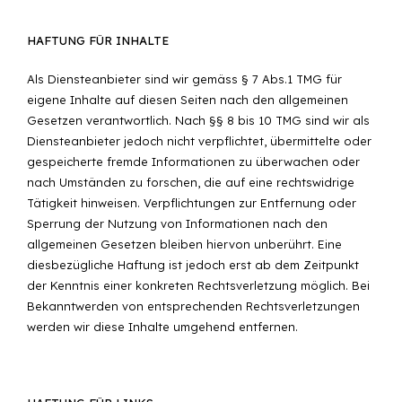
HAFTUNG FÜR INHALTE
Als Diensteanbieter sind wir gemäss § 7 Abs.1 TMG für
eigene Inhalte auf diesen Seiten nach den allgemeinen
Gesetzen verantwortlich. Nach §§ 8 bis 10 TMG sind wir als
Diensteanbieter jedoch nicht verpflichtet, übermittelte oder
gespeicherte fremde Informationen zu überwachen oder
nach Umständen zu forschen, die auf eine rechtswidrige
Tätigkeit hinweisen. Verpflichtungen zur Entfernung oder
Sperrung der Nutzung von Informationen nach den
allgemeinen Gesetzen bleiben hiervon unberührt. Eine
diesbezügliche Haftung ist jedoch erst ab dem Zeitpunkt
der Kenntnis einer konkreten Rechtsverletzung möglich. Bei
Bekanntwerden von entsprechenden Rechtsverletzungen
werden wir diese Inhalte umgehend entfernen.