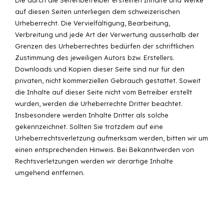
auf diesen Seiten unterliegen dem schweizerischen
Urheberrecht. Die Vervielfältigung, Bearbeitung,
Verbreitung und jede Art der Verwertung ausserhalb der
Grenzen des Urheberrechtes bedürfen der schriftlichen
Zustimmung des jeweiligen Autors bzw. Erstellers.
Downloads und Kopien dieser Seite sind nur für den
privaten, nicht kommerziellen Gebrauch gestattet. Soweit
die Inhalte auf dieser Seite nicht vom Betreiber erstellt
wurden, werden die Urheberrechte Dritter beachtet.
Insbesondere werden Inhalte Dritter als solche
gekennzeichnet. Sollten Sie trotzdem auf eine
Urheberrechtsverletzung aufmerksam werden, bitten wir um
einen entsprechenden Hinweis. Bei Bekanntwerden von
Rechtsverletzungen werden wir derartige Inhalte
umgehend entfernen.