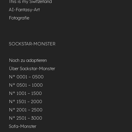
This is my Switzerland
AI-Fantasy-Art
Fotografie
SOCKSTAR-MONSTER
Noch zu adoptieren
Über Sockstar-Monster
N° 0001 – 0500
N° 0501 – 1000
N° 1001 – 1500
N° 1501 – 2000
N° 2001 – 2500
N° 2501 – 3000
Sofa-Monster