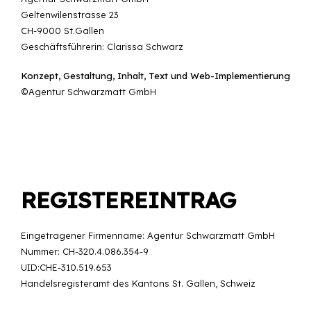
Geltenwilenstrasse 23
CH-9000 St.Gallen
Geschäftsführerin: Clarissa Schwarz
Konzept, Gestaltung, Inhalt, Text und Web-Implementierung
©
Agentur Schwarzmatt GmbH
REGISTEREINTRAG
Eingetragener Firmenname: Agentur Schwarzmatt GmbH
Nummer: CH-320.4.086.354-9
UID:CHE-310.519.653
Handelsregisteramt des Kantons St. Gallen, Schweiz