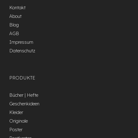
Kontakt
About
Blog
AGB
Impressum
Datenschutz
PRODUKTE
Bücher | Hefte
Geschenkideen
Kleider
Originale
Poster