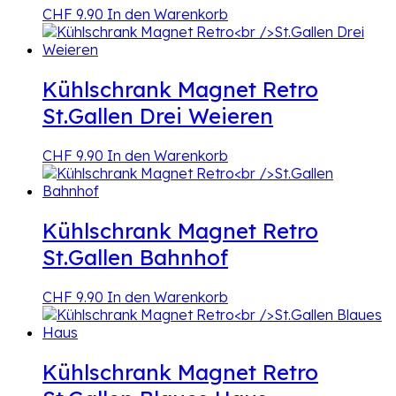
CHF
9.90
In den Warenkorb
Kühlschrank Magnet Retro
St.Gallen Drei Weieren
CHF
9.90
In den Warenkorb
Kühlschrank Magnet Retro
St.Gallen Bahnhof
CHF
9.90
In den Warenkorb
Kühlschrank Magnet Retro