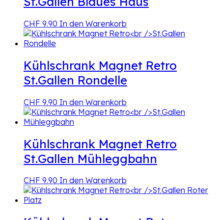
St.Gallen Blaues Haus
CHF
9.90
In den Warenkorb
Kühlschrank Magnet Retro
St.Gallen Rondelle
CHF
9.90
In den Warenkorb
Kühlschrank Magnet Retro
St.Gallen Mühleggbahn
CHF
9.90
In den Warenkorb