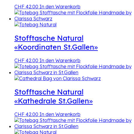
CHF
42.00
In den Warenkorb
Stofftasche Natural
«Koordinaten St.Gallen»
CHF
42.00
In den Warenkorb
Stofftasche Natural
«Kathedrale St.Gallen»
CHF
42.00
In den Warenkorb