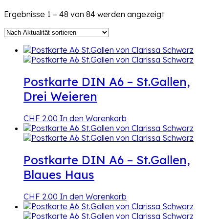
Nach
Ergebnisse 1 – 48 von 84 werden angezeigt
Aktualität
sortiert
Postkarte DIN A6 – St.Gallen,
Drei Weieren
CHF
2.00
In den Warenkorb
Postkarte DIN A6 – St.Gallen,
Blaues Haus
CHF
2.00
In den Warenkorb