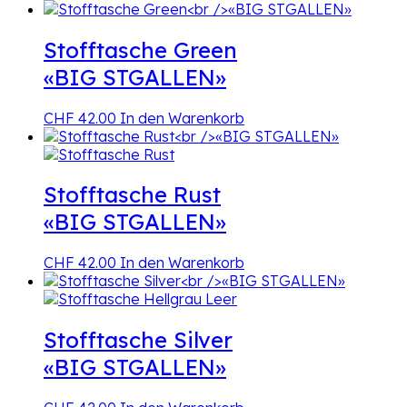
Stofftasche Green
«BIG STGALLEN»
CHF
42.00
In den Warenkorb
Stofftasche Rust
«BIG STGALLEN»
CHF
42.00
In den Warenkorb
Stofftasche Silver
«BIG STGALLEN»