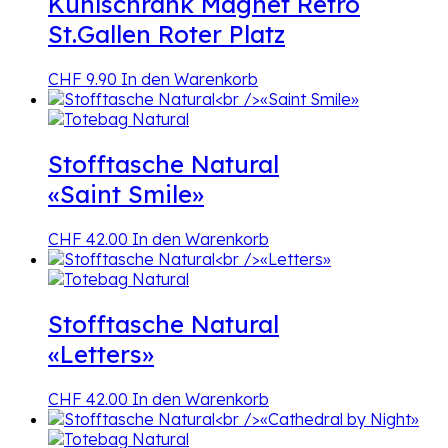
Kühlschrank Magnet Retro
St.Gallen Roter Platz
CHF
9.90
In den Warenkorb
Stofftasche Natural
«Saint Smile»
CHF
42.00
In den Warenkorb
Stofftasche Natural
«Letters»
CHF
42.00
In den Warenkorb