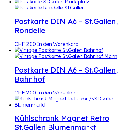
Postkarte DIN A6 – St.Gallen,
Rondelle
CHF
2.00
In den Warenkorb
Postkarte DIN A6 – St.Gallen,
Bahnhof
CHF
2.00
In den Warenkorb
Kühlschrank Magnet Retro
St.Gallen Blumenmarkt