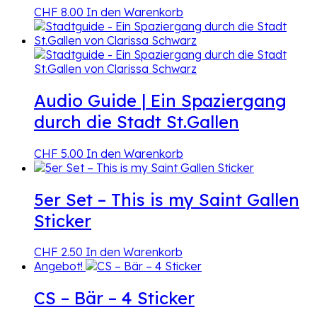
CHF
8.00
In den Warenkorb
Audio Guide | Ein Spaziergang
durch die Stadt St.Gallen
CHF
5.00
In den Warenkorb
5er Set – This is my Saint Gallen
Sticker
CHF
2.50
In den Warenkorb
Angebot!
CS – Bär – 4 Sticker