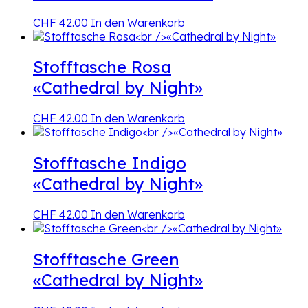
CHF
42.00
In den Warenkorb
Stofftasche Rosa
«Cathedral by Night»
CHF
42.00
In den Warenkorb
Stofftasche Indigo
«Cathedral by Night»
CHF
42.00
In den Warenkorb
Stofftasche Green
«Cathedral by Night»