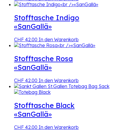
Stofftasche Indigo
«SanGallä»
CHF
42.00
In den Warenkorb
Stofftasche Rosa
«SanGallä»
CHF
42.00
In den Warenkorb
Stofftasche Black
«SanGallä»
CHF
42.00
In den Warenkorb