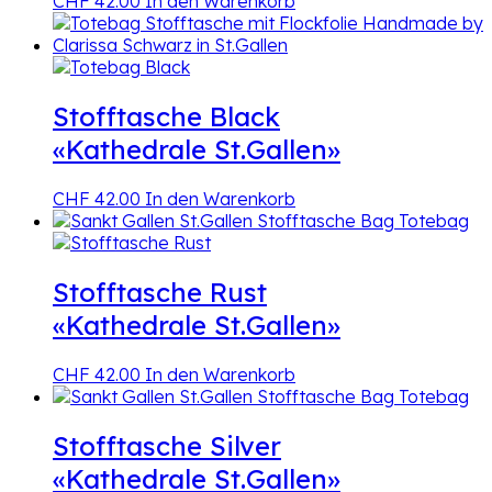
CHF
42.00
In den Warenkorb
Stofftasche Black
«Kathedrale St.Gallen»
CHF
42.00
In den Warenkorb
Stofftasche Rust
«Kathedrale St.Gallen»
CHF
42.00
In den Warenkorb
Stofftasche Silver
«Kathedrale St.Gallen»