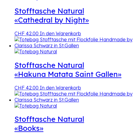
Stofftasche Natural
«Cathedral by Night»
CHF
42.00
In den Warenkorb
Stofftasche Natural
«Hakuna Matata Saint Gallen»
CHF
42.00
In den Warenkorb
Stofftasche Natural
«Books»