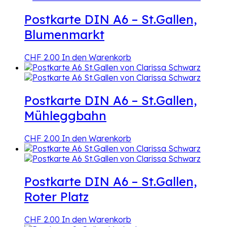
Postkarte DIN A6 – St.Gallen,
Blumenmarkt
CHF
2.00
In den Warenkorb
Postkarte DIN A6 – St.Gallen,
Mühleggbahn
CHF
2.00
In den Warenkorb
Postkarte DIN A6 – St.Gallen,
Roter Platz
CHF
2.00
In den Warenkorb