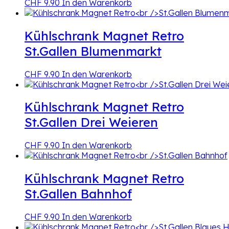
CHF
9.90
In den Warenkorb
Kühlschrank Magnet Retro
St.Gallen Blumenmarkt
CHF
9.90
In den Warenkorb
Kühlschrank Magnet Retro
St.Gallen Drei Weieren
CHF
9.90
In den Warenkorb
Kühlschrank Magnet Retro
St.Gallen Bahnhof
CHF
9.90
In den Warenkorb