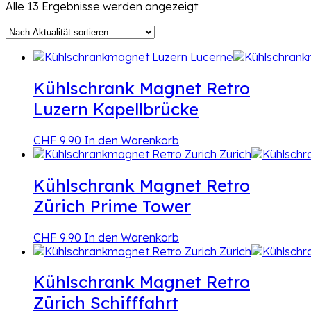
Nach
Alle 13 Ergebnisse werden angezeigt
Aktualität
sortiert
Kühlschrank Magnet Retro
Luzern Kapellbrücke
CHF
9.90
In den Warenkorb
Kühlschrank Magnet Retro
Zürich Prime Tower
CHF
9.90
In den Warenkorb
Kühlschrank Magnet Retro
Zürich Schifffahrt