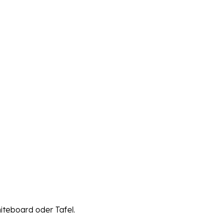
iteboard oder Tafel.