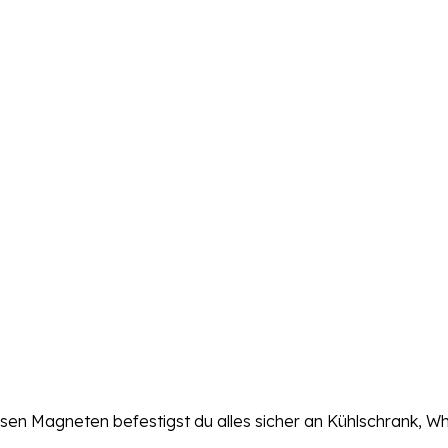
esen Magneten befestigst du alles sicher an Kühlschrank, Wh