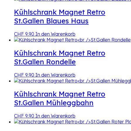
Kühlschrank Magnet Retro
St.Gallen Blaues Haus
CHF
9.90
In den Warenkorb
Kühlschrank Magnet Retro
St.Gallen Rondelle
CHF
9.90
In den Warenkorb
Kühlschrank Magnet Retro
St.Gallen Mühleggbahn
CHF
9.90
In den Warenkorb