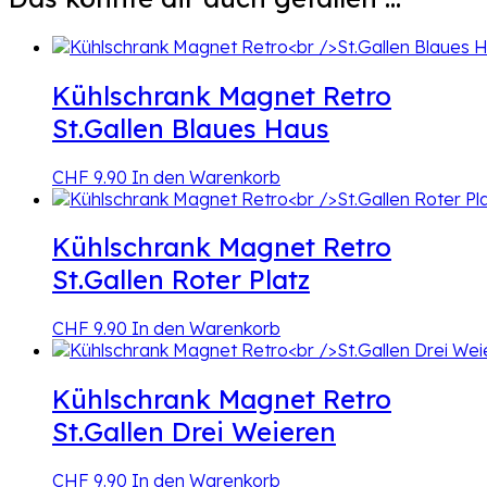
Kühlschrank Magnet Retro
St.Gallen Blaues Haus
CHF
9.90
In den Warenkorb
Kühlschrank Magnet Retro
St.Gallen Roter Platz
CHF
9.90
In den Warenkorb
Kühlschrank Magnet Retro
St.Gallen Drei Weieren
CHF
9.90
In den Warenkorb