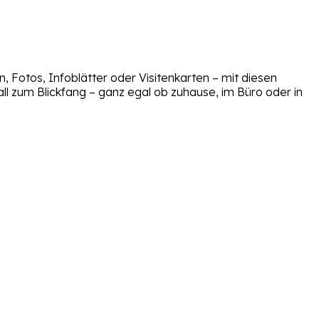
 Fotos, Infoblätter oder Visitenkarten – mit diesen
ll zum Blickfang – ganz egal ob zuhause, im Büro oder in