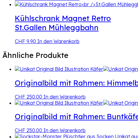
Kühlschrank Magnet Retro
St.Gallen Mühleggbahn
CHF
9.90
In den Warenkorb
Ähnliche Produkte
Originalbild mit Rahmen: Himmelb
CHF
250.00
In den Warenkorb
Originalbild mit Rahmen: Buntkäf
CHF
250.00
In den Warenkorb