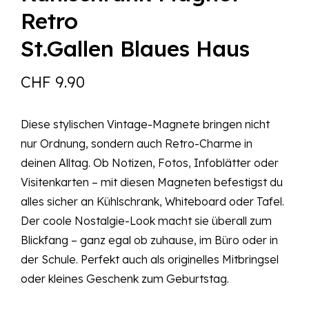
Retro
St.Gallen Blaues Haus
CHF
9.90
Diese stylischen Vintage-Magnete bringen nicht
nur Ordnung, sondern auch Retro-Charme in
deinen Alltag. Ob Notizen, Fotos, Infoblätter oder
Visitenkarten – mit diesen Magneten befestigst du
alles sicher an Kühlschrank, Whiteboard oder Tafel.
Der coole Nostalgie-Look macht sie überall zum
Blickfang – ganz egal ob zuhause, im Büro oder in
der Schule. Perfekt auch als originelles Mitbringsel
oder kleines Geschenk zum Geburtstag.