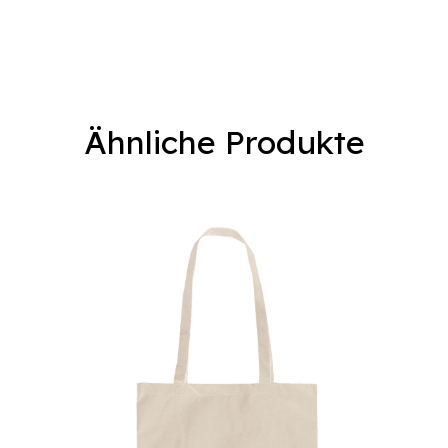
Ähnliche Produkte