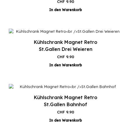
CHF
9.90
In den Warenkorb
Kühlschrank Magnet Retro
St.Gallen Drei Weieren
CHF
9.90
In den Warenkorb
Kühlschrank Magnet Retro
St.Gallen Bahnhof
CHF
9.90
In den Warenkorb