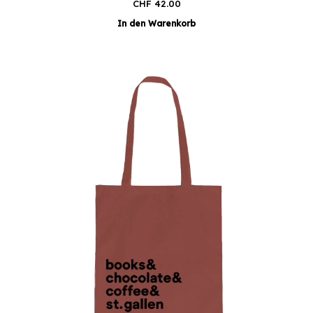
CHF
42.00
In den Warenkorb