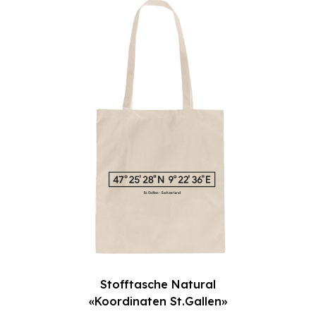
Stofftasche Natural
«Koordinaten St.Gallen»