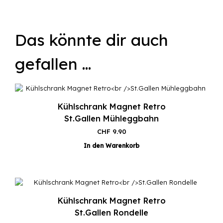
Das könnte dir auch
gefallen …
Kühlschrank Magnet Retro
St.Gallen Mühleggbahn
CHF
9.90
In den Warenkorb
Kühlschrank Magnet Retro
St.Gallen Rondelle