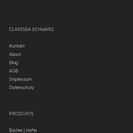
CLARISSA SCHWARZ
Kontakt
About
Blog
AGB
Impressum
Datenschutz
PRODUKTE
Bücher | Hefte