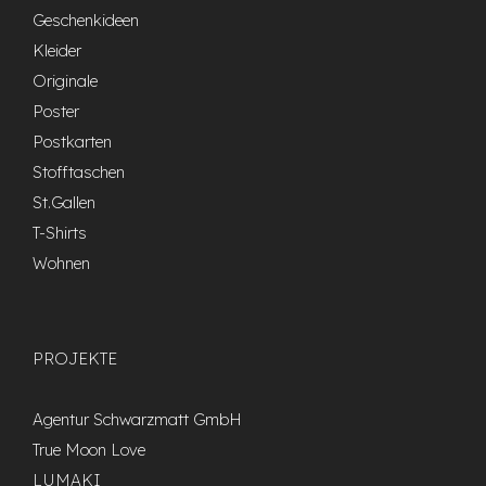
Geschenkideen
Kleider
Originale
Poster
Postkarten
Stofftaschen
St.Gallen
T-Shirts
Wohnen
PROJEKTE
Agentur Schwarzmatt GmbH
True Moon Love
LUMAKI