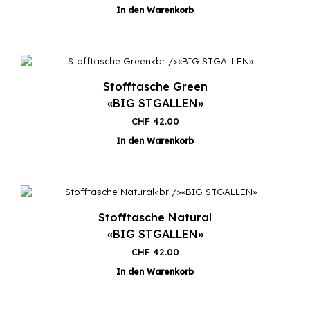
In den Warenkorb
Stofftasche Green
«BIG STGALLEN»
CHF
42.00
In den Warenkorb
Stofftasche Natural
«BIG STGALLEN»
CHF
42.00
In den Warenkorb