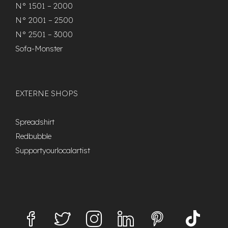
N° 1501 – 2000
N° 2001 – 2500
N° 2501 – 3000
Sofa-Monster
EXTERNE SHOPS
Spreadshirt
Redbubble
Supportyourlocalartist