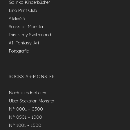
Galinka Kinderbücher
Lino Print Club
Atelier23
Sockstar-Monster
This is my Switzerland
AI-Fantasy-Art
Fotografie
SOCKSTAR-MONSTER
Noch zu adoptieren
Über Sockstar-Monster
N° 0001 – 0500
N° 0501 – 1000
N° 1001 – 1500