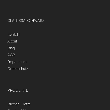
CLARISSA SCHWARZ
Kontakt
About
Blog
AGB
Impressum
Datenschutz
PRODUKTE
Bücher | Hefte