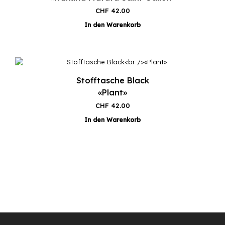
CHF
42.00
In den Warenkorb
Stofftasche Black
«Plant»
CHF
42.00
In den Warenkorb