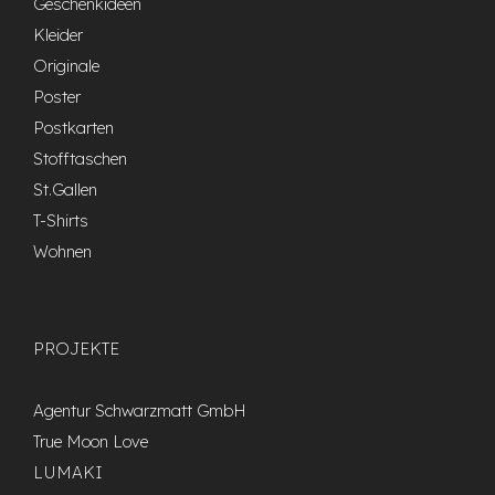
Geschenkideen
Kleider
Originale
Poster
Postkarten
Stofftaschen
St.Gallen
T-Shirts
Wohnen
PROJEKTE
Agentur Schwarzmatt GmbH
True Moon Love
LUMAKI