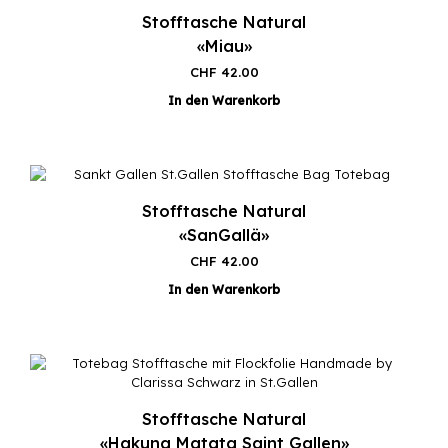
Stofftasche Natural
«Miau»
CHF
42.00
In den Warenkorb
Stofftasche Natural
«SanGallä»
CHF
42.00
In den Warenkorb
Stofftasche Natural
«Hakuna Matata Saint Gallen»