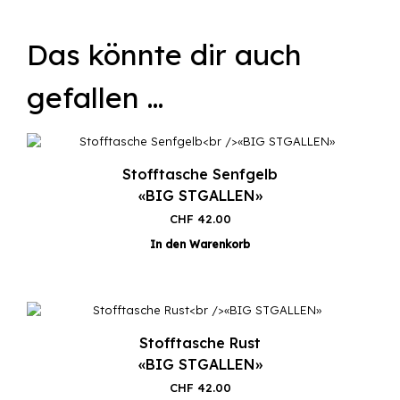
Das könnte dir auch
gefallen …
Stofftasche Senfgelb
«BIG STGALLEN»
CHF
42.00
In den Warenkorb
Stofftasche Rust
«BIG STGALLEN»
CHF
42.00