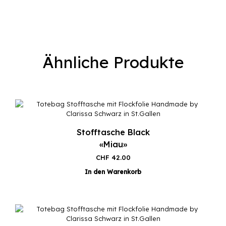
Ähnliche Produkte
Stofftasche Black
«Miau»
CHF
42.00
In den Warenkorb