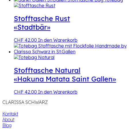
Stofftasche Rust
«Stadtbär»
CHF
42.00
In den Warenkorb
Stofftasche Natural
«Hakuna Matata Saint Gallen»
CHF
42.00
In den Warenkorb
CLARISSA SCHWARZ
Kontakt
About
Blog