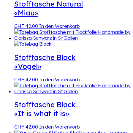
Stofftasche Natural
«Miau»
CHF
42.00
In den Warenkorb
Stofftasche Black
«Vogel»
CHF
42.00
In den Warenkorb
Stofftasche Black
«It is what it is»
CHF
42.00
In den Warenkorb