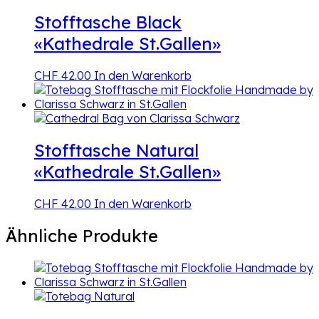
Stofftasche Black
«Kathedrale St.Gallen»
CHF
42.00
In den Warenkorb
Stofftasche Natural
«Kathedrale St.Gallen»
CHF
42.00
In den Warenkorb
Ähnliche Produkte