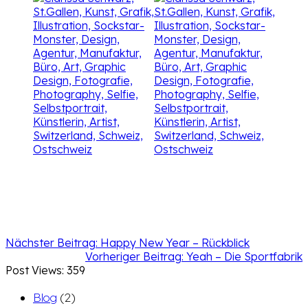
Nächster Beitrag:
Happy New Year – Rückblick
Vorheriger Beitrag:
Yeah – Die Sportfabrik
Post Views:
359
Blog
(2)