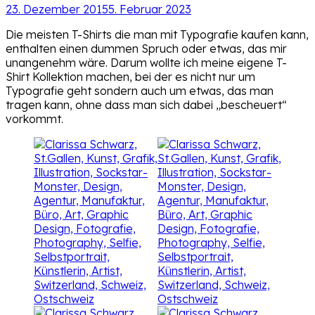
23. Dezember 2015
5. Februar 2023
Die meisten T-Shirts die man mit Typografie kaufen kann,
enthalten einen dummen Spruch oder etwas, das mir
unangenehm wäre. Darum wollte ich meine eigene T-
Shirt Kollektion machen, bei der es nicht nur um
Typografie geht sondern auch um etwas, das man
tragen kann, ohne dass man sich dabei „bescheuert“
vorkommt.