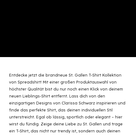
Entdecke jetzt die brandneue St. Gallen T-Shirt Kollektion
von Spreadshirt! Mit einer großen Produktauswahl von
höchster Qualität bist du nur noch einen Klick von deinem
neuen Lieblings-Shirt entfernt. Lass dich von den
einzigartigen Designs von Clarissa Schwarz inspirieren und
finde das perfekte Shirt, das deinen individuellen Stil
unterstreicht. Egal ob lässig, sportlich oder elegant – hier
wirst du fündig. Zeige deine Liebe zu St. Gallen und trage
ein T-Shirt, das nicht nur trendy ist, sondern auch deinen