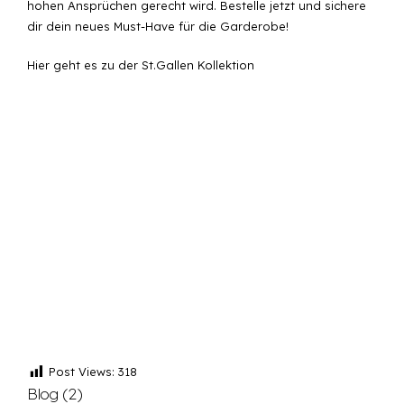
hohen Ansprüchen gerecht wird. Bestelle jetzt und sichere
dir dein neues Must-Have für die Garderobe!
Hier geht es zu der St.Gallen Kollektion
Post Views:
318
Blog
(2)