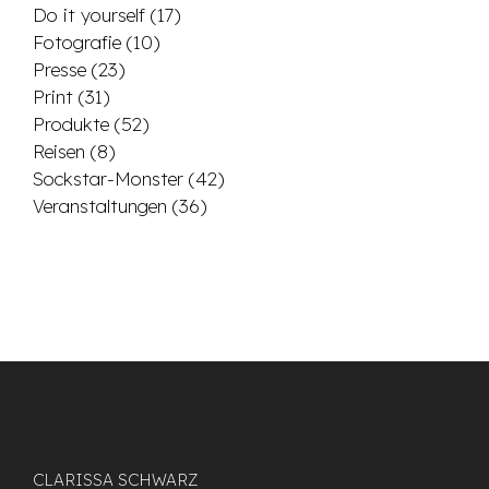
Do it yourself
(17)
Fotografie
(10)
Presse
(23)
Print
(31)
Produkte
(52)
Reisen
(8)
Sockstar-Monster
(42)
Veranstaltungen
(36)
CLARISSA SCHWARZ