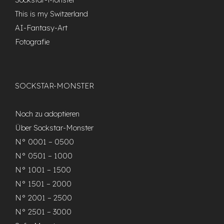
This is my Switzerland
AI-Fantasy-Art
Fotografie
SOCKSTAR-MONSTER
Noch zu adoptieren
Über Sockstar-Monster
N° 0001 – 0500
N° 0501 – 1000
N° 1001 – 1500
N° 1501 – 2000
N° 2001 – 2500
N° 2501 – 3000