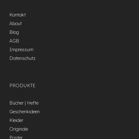
Kontakt
About
Blog
AGB
Impressum
Datenschutz
PRODUKTE
Bücher | Hefte
Geschenkideen
Kleider
Originale
Poster