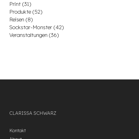
Print
(31)
Produkte
(52)
Reisen
(8)
Sockstar-Monster
(42)
Veranstaltungen
(36)
CLARISSA SCHWARZ
Kontakt