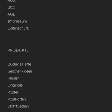
About
Blog
AGB
Impressum
Datenschutz
PRODUKTE
Bücher | Hefte
Geschenkideen
Kleider
Originale
Poster
Postkarten
Stofftaschen