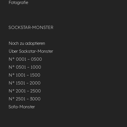
Fotografie
SOCKSTAR-MONSTER
Noch zu adoptieren
Über Sockstar-Monster
N° 0001 – 0500
N° 0501 – 1000
N° 1001 – 1500
N° 1501 – 2000
N° 2001 – 2500
N° 2501 – 3000
Sofa-Monster