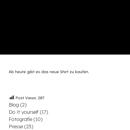
Ab heute gibt es das neue Shirt zu kaufen.
Post Views:
287
Blog
(2)
Do it yourself
(17)
Fotografie
(10)
Presse
(23)