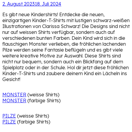
2. August 2023
18. Juli 2024
Es gibt neue Kindershirts! Entdecke die neuen,
einzigartigen Kinder-T-Shirts mit lustigen schwarz-weißen
Illustrationen von Clarissa Schwarz! Die Designs sind nicht
nur auf weissen Shirts verfügbar, sondern auch auf
verschiedenen bunten Farben. Dein Kind wird sich in die
flauschigen Monster verlieben, die fröhlichen lachenden
Pilze werden seine Fantasie beflügeln und es gibt viele
weitere kreative Motive zur Auswahl. Diese Shirts sind
nicht nur bequem, sondern auch ein Blickfang auf dem
Spielplatz oder in der Schule. Hol dir jetzt diese fröhlichen
Kinder-T-Shirts und zaubere deinem Kind ein Lächeln ins
Gesicht!
MONSTER
(weisse Shirts)
MONSTER
(farbige Shirts)
PILZE
(weisse Shirts)
PILZE
(farbige Shirts)