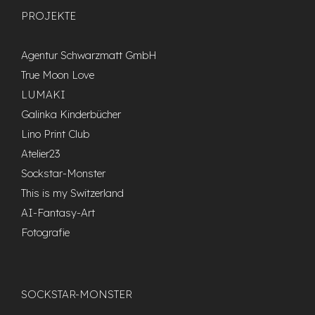
PROJEKTE
Agentur Schwarzmatt GmbH
True Moon Love
LUMAKI
Galinka Kinderbücher
Lino Print Club
Atelier23
Sockstar-Monster
This is my Switzerland
AI-Fantasy-Art
Fotografie
SOCKSTAR-MONSTER