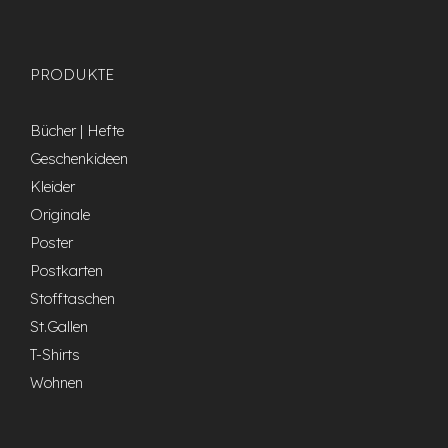
PRODUKTE
Bücher | Hefte
Geschenkideen
Kleider
Originale
Poster
Postkarten
Stofftaschen
St.Gallen
T-Shirts
Wohnen