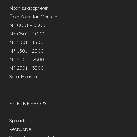
Noch zu adoptieren
Über Sockstar-Monster
N° 0001 – 0500
N° 0501 – 1000
N° 1001 – 1500
N° 1501 – 2000
N° 2001 – 2500
N° 2501 – 3000
Sofa-Monster
EXTERNE SHOPS
Spreadshirt
Redbubble