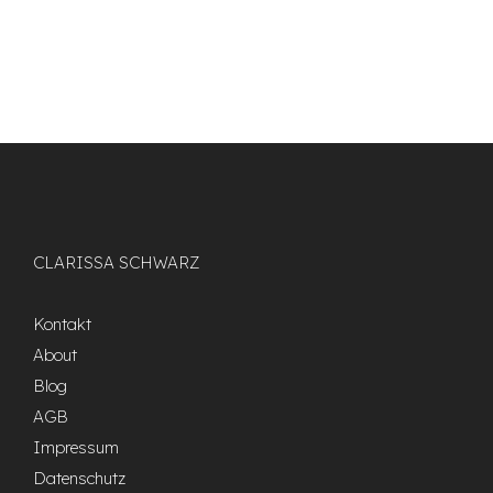
CLARISSA SCHWARZ
Kontakt
About
Blog
AGB
Impressum
Datenschutz