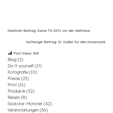
Nächster Beitrag:
Deine TO DO’s vor der Weltreise
Vorheriger Beitrag:
St. Gallen für den Hosensack
Post Views:
269
Blog
(2)
Do it yourself
(17)
Fotografie
(10)
Presse
(23)
Print
(31)
Produkte
(52)
Reisen
(8)
Sockstar-Monster
(42)
Veranstaltungen
(36)