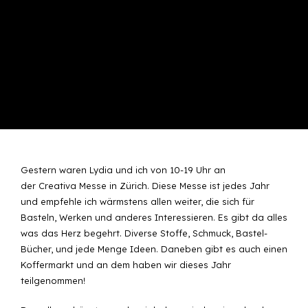
Gestern waren Lydia und ich von 10-19 Uhr an
der
Creativa
Messe in Zürich. Diese Messe ist jedes Jahr
und empfehle ich wärmstens allen weiter, die sich für
Basteln, Werken und anderes Interessieren. Es gibt da alles
was das Herz begehrt. Diverse Stoffe, Schmuck, Bastel-
Bücher, und jede Menge Ideen. Daneben gibt es auch einen
Koffermarkt und an dem haben wir dieses Jahr
teilgenommen!