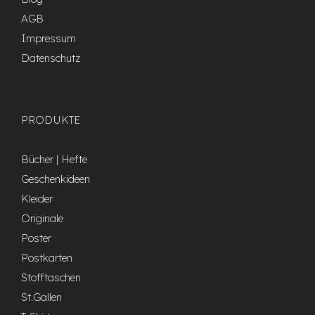
AGB
Impressum
Datenschutz
PRODUKTE
Bücher | Hefte
Geschenkideen
Kleider
Originale
Poster
Postkarten
Stofftaschen
St.Gallen