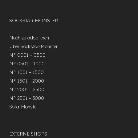
SOCKSTAR-MONSTER
Noch zu adoptieren
Über Sockstar-Monster
N° 0001 – 0500
N° 0501 – 1000
N° 1001 – 1500
N° 1501 – 2000
N° 2001 – 2500
N° 2501 – 3000
Sofa-Monster
EXTERNE SHOPS