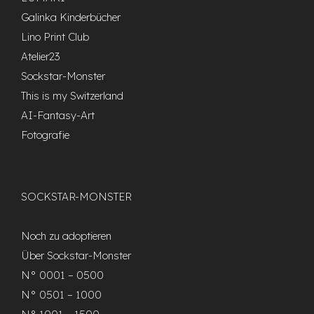
Galinka Kinderbücher
Lino Print Club
Atelier23
Sockstar-Monster
This is my Switzerland
AI-Fantasy-Art
Fotografie
SOCKSTAR-MONSTER
Noch zu adoptieren
Über Sockstar-Monster
N° 0001 – 0500
N° 0501 – 1000