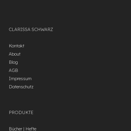
CLARISSA SCHWARZ
Kontakt
About
Blog
AGB
Impressum
Datenschutz
PRODUKTE
Bücher | Hefte