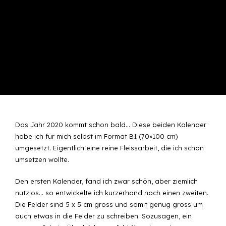
Das Jahr 2020 kommt schon bald… Diese beiden Kalender
habe ich für mich selbst im Format B1 (70×100 cm)
umgesetzt. Eigentlich eine reine Fleissarbeit, die ich schön
umsetzen wollte.
Den ersten Kalender, fand ich zwar schön, aber ziemlich
nutzlos… so entwickelte ich kurzerhand noch einen zweiten.
Die Felder sind 5 x 5 cm gross und somit genug gross um
auch etwas in die Felder zu schreiben. Sozusagen, ein