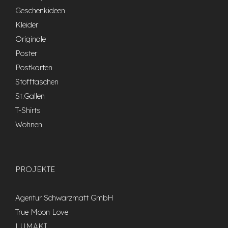
Geschenkideen
Kleider
Originale
Poster
Postkarten
Stofftaschen
St.Gallen
T-Shirts
Wohnen
PROJEKTE
Agentur Schwarzmatt GmbH
True Moon Love
LUMAKI