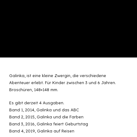
Galinka, ist eine kleine Zwergin, die verschiedene
Abenteuer erlebt. Für Kinder zwischen 3 und 6 Jahren.
Broschüren, 148×148 mm.
Es gibt derzeit 4 Ausgaben.
Band 1, 2014, Galinka und das ABC
Band 2, 2015, Galinka und die Farben
Band 3, 2016, Galinka feiert Geburtstag
Band 4, 2019, Galinka auf Reisen