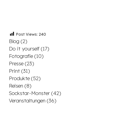
Post Views:
240
Blog
(2)
Do it yourself
(17)
Fotografie
(10)
Presse
(23)
Print
(31)
Produkte
(52)
Reisen
(8)
Sockstar-Monster
(42)
Veranstaltungen
(36)