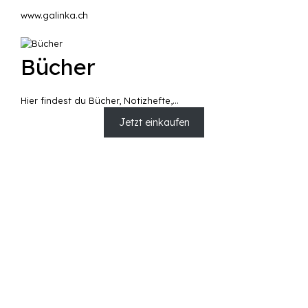
www.galinka.ch
Bücher
Hier findest du Bücher, Notizhefte,…
Jetzt einkaufen