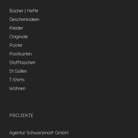
Bücher | Hefte
Geschenkideen
Kleider
Originale
Poster
Postkarten
Stofftaschen
St.Gallen
T-Shirts
Wohnen
PROJEKTE
Agentur Schwarzmatt GmbH