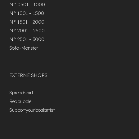
N° 0501 – 1000
N° 1001 – 1500
N° 1501 – 2000
N° 2001 – 2500
N° 2501 – 3000
Sofa-Monster
EXTERNE SHOPS
Spreadshirt
Redbubble
Supportyourlocalartist