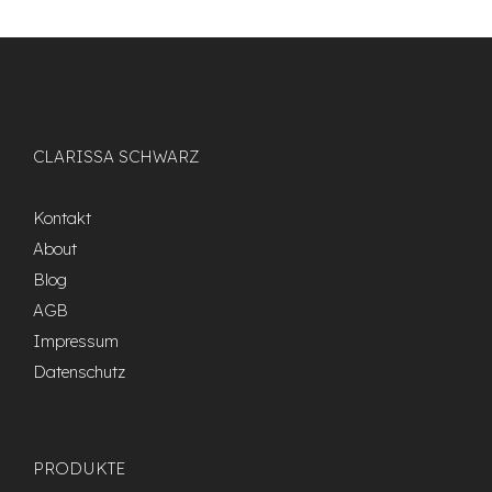
CLARISSA SCHWARZ
Kontakt
About
Blog
AGB
Impressum
Datenschutz
PRODUKTE