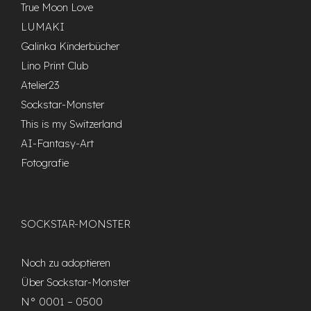
True Moon Love
LUMAKI
Galinka Kinderbücher
Lino Print Club
Atelier23
Sockstar-Monster
This is my Switzerland
AI-Fantasy-Art
Fotografie
SOCKSTAR-MONSTER
Noch zu adoptieren
Über Sockstar-Monster
N° 0001 – 0500