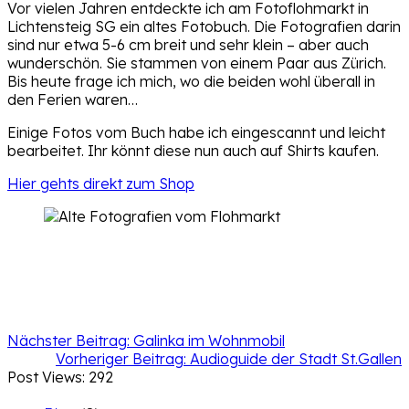
Vor vielen Jahren entdeckte ich am Fotoflohmarkt in
Lichtensteig SG ein altes Fotobuch. Die Fotografien darin
sind nur etwa 5-6 cm breit und sehr klein – aber auch
wunderschön. Sie stammen von einem Paar aus Zürich.
Bis heute frage ich mich, wo die beiden wohl überall in
den Ferien waren…
Einige Fotos vom Buch habe ich eingescannt und leicht
bearbeitet. Ihr könnt diese nun auch auf Shirts kaufen.
Hier gehts direkt zum Shop
Nächster Beitrag:
Galinka im Wohnmobil
Vorheriger Beitrag:
Audioguide der Stadt St.Gallen
Post Views:
292