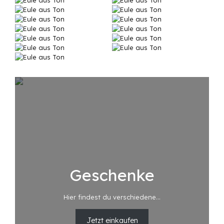
Geschenke
Hier findest du verschiedene…
Jetzt einkaufen