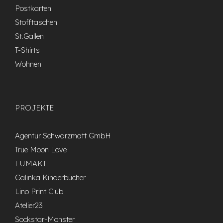
Postkarten
Stofftaschen
St.Gallen
T-Shirts
Wohnen
PROJEKTE
Agentur Schwarzmatt GmbH
True Moon Love
LUMAKI
Galinka Kinderbücher
Lino Print Club
Atelier23
Sockstar-Monster