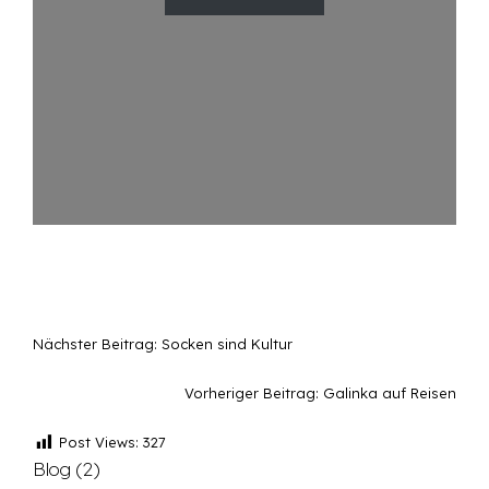
Nächster Beitrag:
Socken sind Kultur
Vorheriger Beitrag:
Galinka auf Reisen
Post Views:
327
Blog
(2)