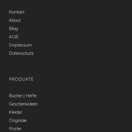
Kontakt
About
Blog
AGB
Impressum
Datenschutz
PRODUKTE
Bücher | Hefte
Geschenkideen
Kleider
Originale
Poster