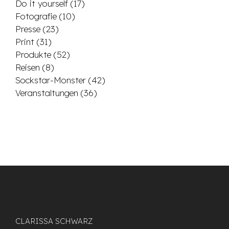
Do it yourself
(17)
Fotografie
(10)
Presse
(23)
Print
(31)
Produkte
(52)
Reisen
(8)
Sockstar-Monster
(42)
Veranstaltungen
(36)
CLARISSA SCHWARZ