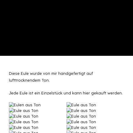
Diese Eule wurde von mir handgefertigt auf
lufttrocknendem Ton.
Jede Eule ist ein Einzelstück und kann
hier gekauft
werden.