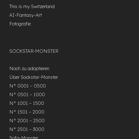
This is my Switzerland
AI-Fantasy-Art
Fotografie
SOCKSTAR-MONSTER
Noch zu adoptieren
Über Sockstar-Monster
N° 0001 – 0500
N° 0501 – 1000
N° 1001 – 1500
N° 1501 – 2000
N° 2001 – 2500
N° 2501 – 3000
Sofa-Monster