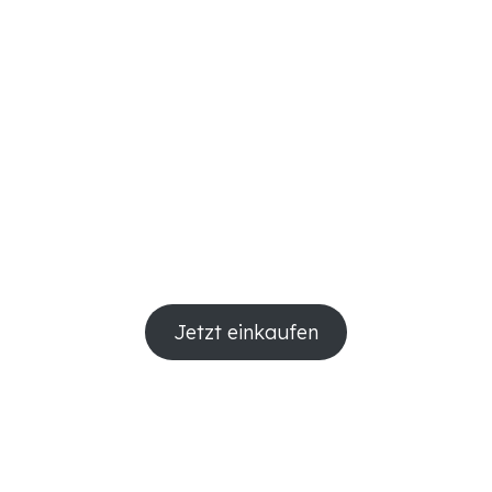
Jetzt einkaufen