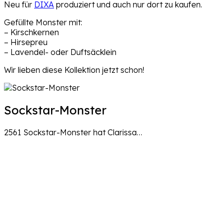
Neu für
DIXA
produziert und auch nur dort zu kaufen.
Gefüllte Monster mit:
– Kirschkernen
– Hirsepreu
– Lavendel- oder Duftsäcklein
Wir lieben diese Kollektion jetzt schon!
Sockstar-Monster
2561 Sockstar-Monster hat Clarissa…