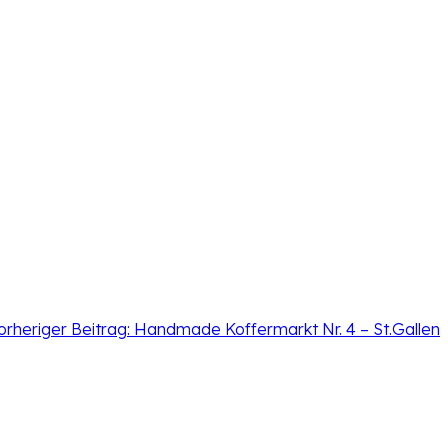
orheriger Beitrag:
Handmade Koffermarkt Nr. 4 – St.Gallen