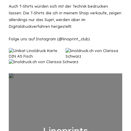
Auch T-Shirts würden sich mit der Technik bedrucken
lassen.
Die T-Shirts die ich in meinem Shop verkaufe
, zeigen
allerdings nur das Sujet, werden aber im
Digitaldruckverfahren hergestellt.
Folge uns auf Instagram (
@linoprint_club
)
Linoprints