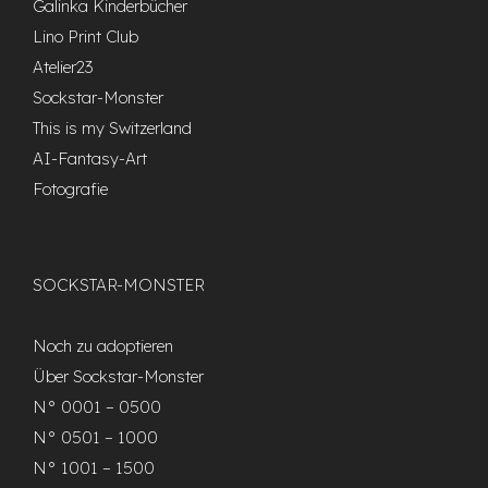
Galinka Kinderbücher
Lino Print Club
Atelier23
Sockstar-Monster
This is my Switzerland
AI-Fantasy-Art
Fotografie
SOCKSTAR-MONSTER
Noch zu adoptieren
Über Sockstar-Monster
N° 0001 – 0500
N° 0501 – 1000
N° 1001 – 1500