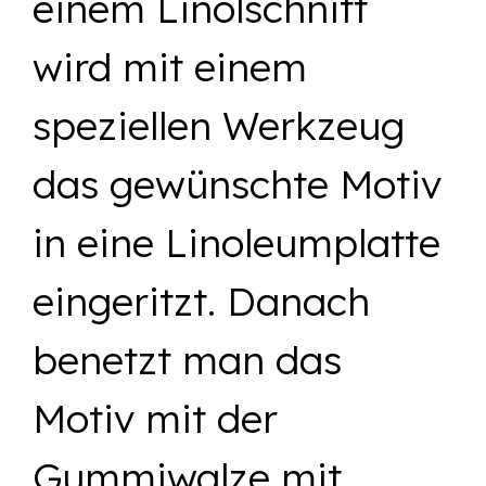
einem Linolschnitt
wird mit einem
speziellen Werkzeug
das gewünschte Motiv
in eine Linoleumplatte
eingeritzt. Danach
benetzt man das
Motiv mit der
Gummiwalze mit