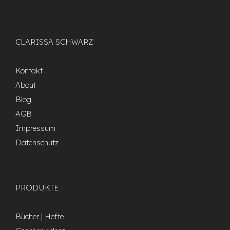
CLARISSA SCHWARZ
Kontakt
About
Blog
AGB
Impressum
Datenschutz
PRODUKTE
Bücher | Hefte