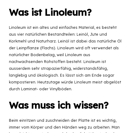
Was ist Linoleum?
Linoleum ist ein altes und einfaches Material, es besteht
aus vier natürlichen Bestandteilen: Leinöl, Jute und
Korkmehl und Naturharz. Leinöl ist dabei das natürliche Öl
der Leinpflanze (Flachs). Linoleum wird oft verwendet als
natürlicher Bodenbelag, weil Linoleum aus
nachwachsenden Rohstoffen besteht. Linoleum ist
ausserdem sehr strapazierfähig, widerstandsfähig,
langlebig und ökologisch. Es lässt sich am Ende sogar
kompostieren. Heutzutage würde Linoleum meist abgelöst
durch Laminat- oder Vinylböden.
Was muss ich wissen?
Beim einritzen und zuschneiden der Platte ist es wichtig,
immer vom Körper und den Händen weg zu arbeiten. Man