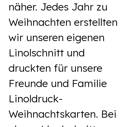
näher. Jedes Jahr zu
Weihnachten erstellten
wir unseren eigenen
Linolschnitt und
druckten für unsere
Freunde und Familie
Linoldruck-
Weihnachtskarten. Bei