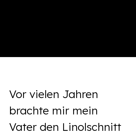
Vor vielen Jahren
brachte mir mein
Vater den Linolschnitt