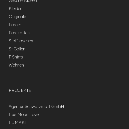
Geschenkideen
Kleider
Originale
Poster
Postkarten
Stofftaschen
St.Gallen
T-Shirts
Wohnen
PROJEKTE
Agentur Schwarzmatt GmbH
True Moon Love
LUMAKI