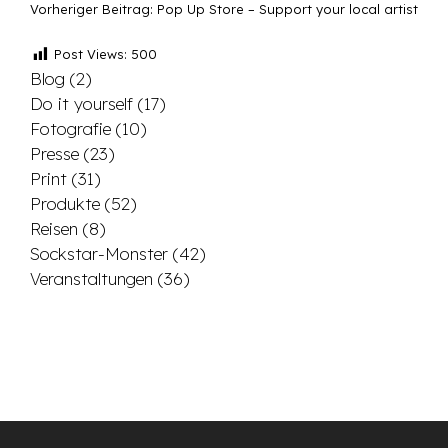
Vorheriger Beitrag:
Pop Up Store – Support your local artist
Post Views:
500
Blog
(2)
Do it yourself
(17)
Fotografie
(10)
Presse
(23)
Print
(31)
Produkte
(52)
Reisen
(8)
Sockstar-Monster
(42)
Veranstaltungen
(36)