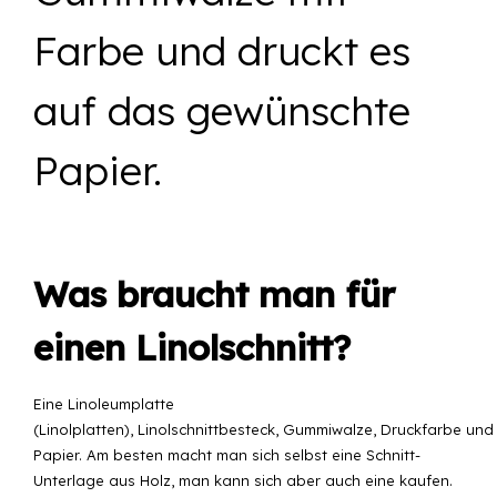
Farbe und druckt es
auf das gewünschte
Papier.
Was braucht man für
einen Linolschnitt?
Eine Linoleumplatte
(
Linolplatten
),
Linolschnittbesteck
,
Gummiwalze
,
Druckfarbe
und
Papier. Am besten macht man sich selbst eine
Schnitt-
Unterlage
aus Holz, man kann sich aber auch eine kaufen.