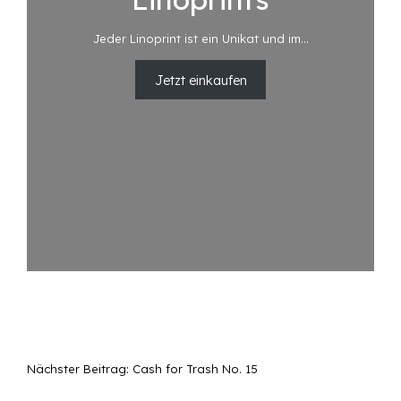
Jeder Linoprint ist ein Unikat und im…
Jetzt einkaufen
Nächster Beitrag:
Cash for Trash No. 15