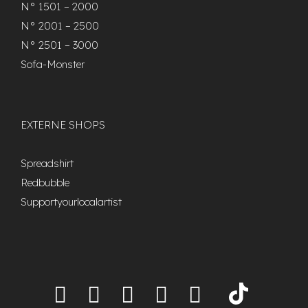
N° 1501 – 2000
N° 2001 – 2500
N° 2501 – 3000
Sofa-Monster
EXTERNE SHOPS
Spreadshirt
Redbubble
Supportyourlocalartist