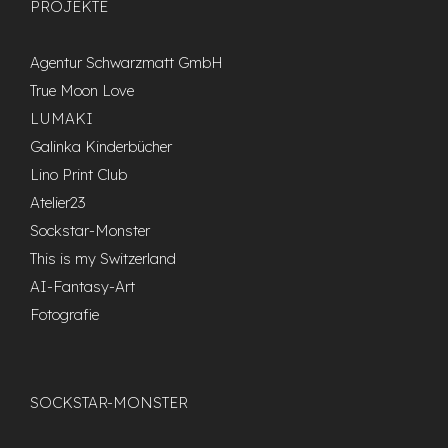
PROJEKTE
Agentur Schwarzmatt GmbH
True Moon Love
LUMAKI
Galinka Kinderbücher
Lino Print Club
Atelier23
Sockstar-Monster
This is my Switzerland
AI-Fantasy-Art
Fotografie
SOCKSTAR-MONSTER