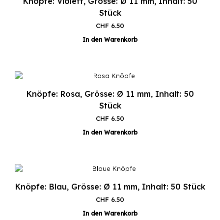
Knöpfe: Violett, Grösse: Ø 11 mm, Inhalt: 50
Stück
CHF
6.50
In den Warenkorb
Knöpfe: Rosa, Grösse: Ø 11 mm, Inhalt: 50
Stück
CHF
6.50
In den Warenkorb
Knöpfe: Blau, Grösse: Ø 11 mm, Inhalt: 50 Stück
CHF
6.50
In den Warenkorb