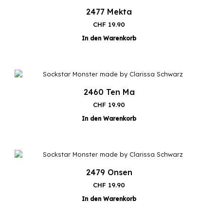
2477 Mekta
CHF
19.90
In den Warenkorb
2460 Ten Ma
CHF
19.90
In den Warenkorb
2479 Onsen
CHF
19.90
In den Warenkorb