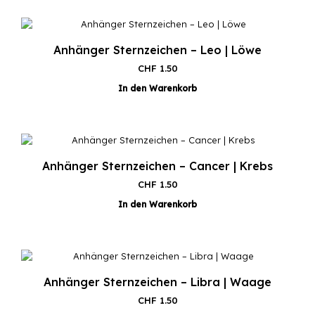
Anhänger Sternzeichen – Leo | Löwe
CHF
1.50
In den Warenkorb
Anhänger Sternzeichen – Cancer | Krebs
CHF
1.50
In den Warenkorb
Anhänger Sternzeichen – Libra | Waage
CHF
1.50