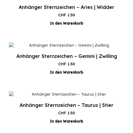
Anhänger Sternzeichen – Aries | Widder
CHF
1.50
In den Warenkorb
Anhänger Sternzeichen – Gemini | Zwilling
CHF
1.50
In den Warenkorb
Anhänger Sternzeichen – Taurus | Stier
CHF
1.50
In den Warenkorb