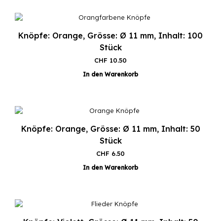
Knöpfe: Orange, Grösse: Ø 11 mm, Inhalt: 100
Stück
CHF
10.50
In den Warenkorb
Knöpfe: Orange, Grösse: Ø 11 mm, Inhalt: 50
Stück
CHF
6.50
In den Warenkorb