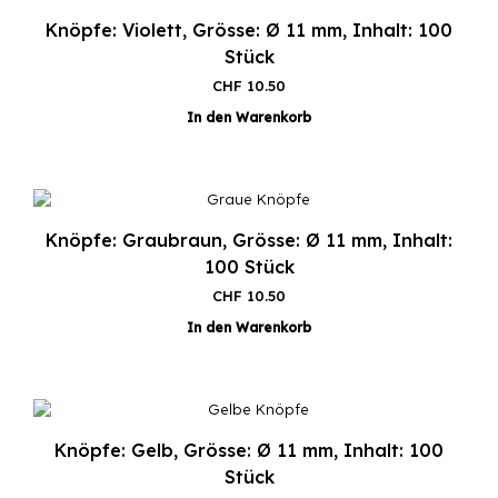
Knöpfe: Violett, Grösse: Ø 11 mm, Inhalt: 100
Stück
CHF
10.50
In den Warenkorb
Knöpfe: Graubraun, Grösse: Ø 11 mm, Inhalt:
100 Stück
CHF
10.50
In den Warenkorb
Knöpfe: Gelb, Grösse: Ø 11 mm, Inhalt: 100
Stück