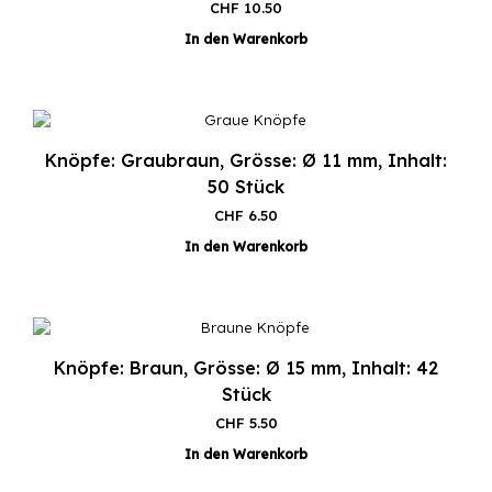
CHF
10.50
In den Warenkorb
Knöpfe: Graubraun, Grösse: Ø 11 mm, Inhalt:
50 Stück
CHF
6.50
In den Warenkorb
Knöpfe: Braun, Grösse: Ø 15 mm, Inhalt: 42
Stück
CHF
5.50
In den Warenkorb