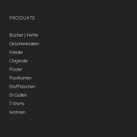
PRODUKTE
Bücher | Hefte
Geschenkideen
Kleider
Originale
Poster
Postkarten
Stofftaschen
St.Gallen
T-Shirts
Wohnen