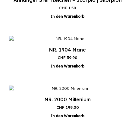
Anhänger Sternzeichen – Scorpio | Skorpion
CHF
1.50
In den Warenkorb
NR. 1904 Nane
CHF
39.90
In den Warenkorb
NR. 2000 Millenium
CHF
199.00
In den Warenkorb