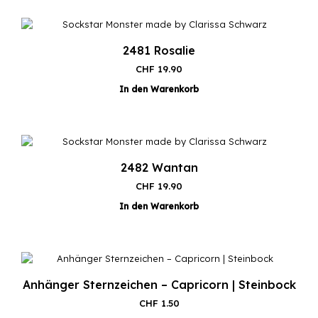
2481 Rosalie
CHF
19.90
In den Warenkorb
2482 Wantan
CHF
19.90
In den Warenkorb
Anhänger Sternzeichen – Capricorn | Steinbock
CHF
1.50