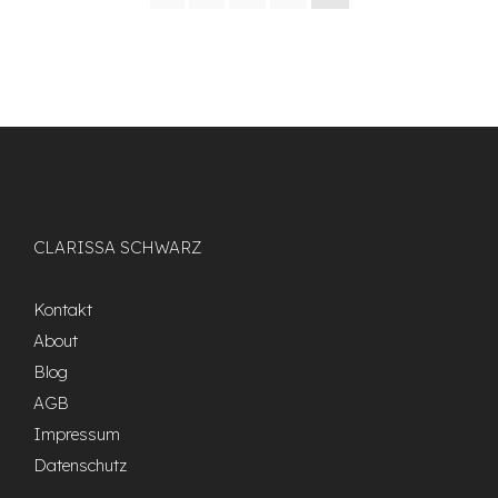
CLARISSA SCHWARZ
Kontakt
About
Blog
AGB
Impressum
Datenschutz