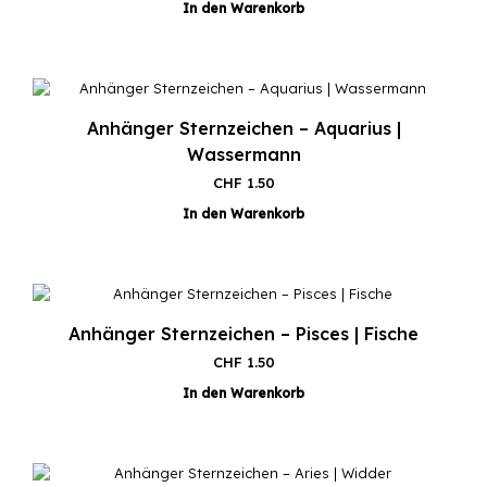
In den Warenkorb
Anhänger Sternzeichen – Aquarius |
Wassermann
CHF
1.50
In den Warenkorb
Anhänger Sternzeichen – Pisces | Fische
CHF
1.50
In den Warenkorb