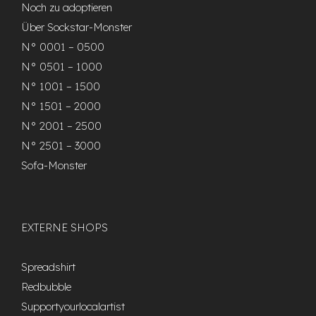
Noch zu adoptieren
Über Sockstar-Monster
N° 0001 – 0500
N° 0501 – 1000
N° 1001 – 1500
N° 1501 – 2000
N° 2001 – 2500
N° 2501 – 3000
Sofa-Monster
EXTERNE SHOPS
Spreadshirt
Redbubble
Supportyourlocalartist