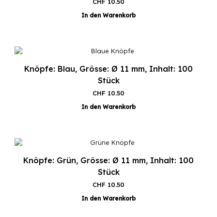
CHF
10.50
In den Warenkorb
Knöpfe: Blau, Grösse: Ø 11 mm, Inhalt: 100
Stück
CHF
10.50
In den Warenkorb
Knöpfe: Grün, Grösse: Ø 11 mm, Inhalt: 100
Stück
CHF
10.50
In den Warenkorb