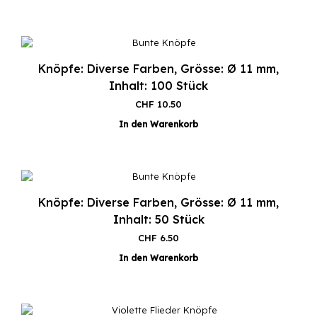
Knöpfe: Diverse Farben, Grösse: Ø 11 mm,
Inhalt: 100 Stück
CHF
10.50
In den Warenkorb
Knöpfe: Diverse Farben, Grösse: Ø 11 mm,
Inhalt: 50 Stück
CHF
6.50
In den Warenkorb