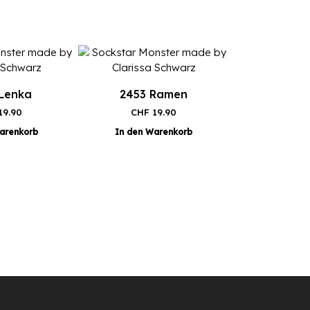
Lenka
2453 Ramen
19.90
CHF
19.90
arenkorb
In den Warenkorb