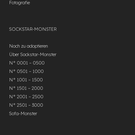
Fotografie
SOCKSTAR-MONSTER
Noch zu adoptieren
Über Sockstar-Monster
N° 0001 – 0500
N° 0501 – 1000
N° 1001 – 1500
N° 1501 – 2000
N° 2001 – 2500
N° 2501 – 3000
Sofa-Monster