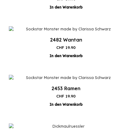
In den Warenkorb
2482 Wantan
CHF
19.90
In den Warenkorb
2453 Ramen
CHF
19.90
In den Warenkorb