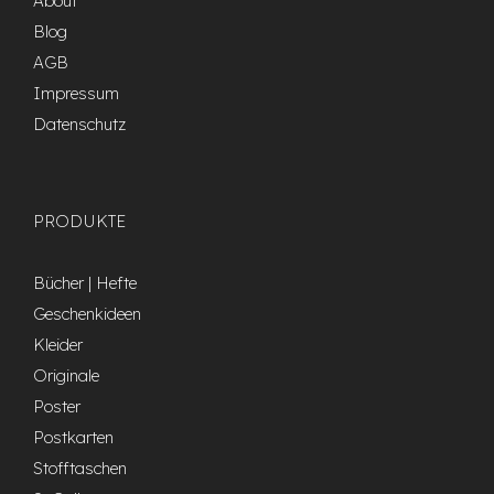
About
Blog
AGB
Impressum
Datenschutz
PRODUKTE
Bücher | Hefte
Geschenkideen
Kleider
Originale
Poster
Postkarten
Stofftaschen