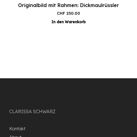
Originalbild mit Rahmen: Dickmaulrüssler
CHF
250.00
In den Warenkorb
CLARISSA SCHWARZ
Kontakt