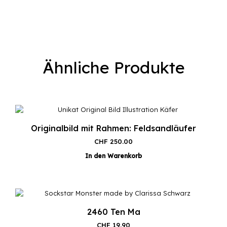
Ähnliche Produkte
Originalbild mit Rahmen: Feldsandläufer
CHF
250.00
In den Warenkorb
2460 Ten Ma
CHF
19.90