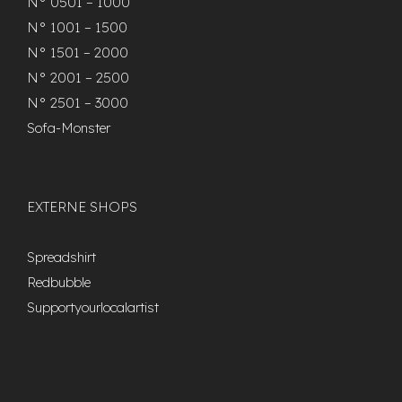
N° 0501 – 1000
N° 1001 – 1500
N° 1501 – 2000
N° 2001 – 2500
N° 2501 – 3000
Sofa-Monster
EXTERNE SHOPS
Spreadshirt
Redbubble
Supportyourlocalartist