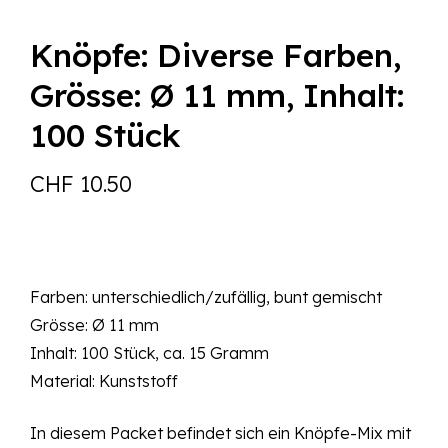
Knöpfe: Diverse Farben,
Grösse: Ø 11 mm, Inhalt:
100 Stück
CHF
10.50
Farben: unterschiedlich/zufällig, bunt gemischt
Grösse: Ø 11 mm
Inhalt: 100 Stück, ca. 15 Gramm
Material: Kunststoff
In diesem Packet befindet sich ein Knöpfe-Mix mit