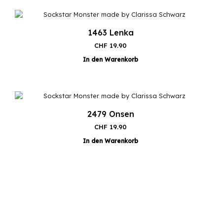
1463 Lenka
CHF
19.90
In den Warenkorb
2479 Onsen
CHF
19.90
In den Warenkorb