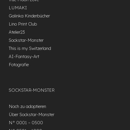
LUMAKI
Galinka Kinderbücher
Lino Print Club
Atelier23
Sockstar-Monster
This is my Switzerland
AI-Fantasy-Art
Fotografie
SOCKSTAR-MONSTER
Noch zu adoptieren
Über Sockstar-Monster
N° 0001 – 0500