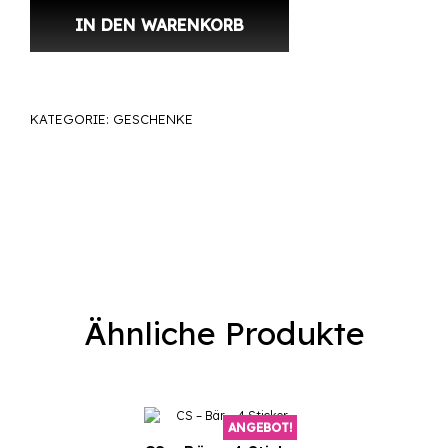
IN DEN WARENKORB
KATEGORIE:
GESCHENKE
Ähnliche Produkte
ANGEBOT!