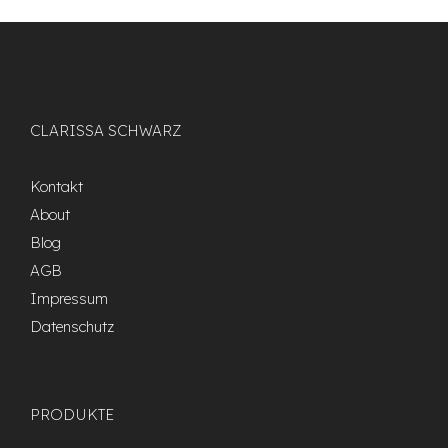
CLARISSA SCHWARZ
Kontakt
About
Blog
AGB
Impressum
Datenschutz
PRODUKTE