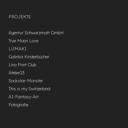
PROJEKTE
Agentur Schwarzmatt GmbH
True Moon Love
LUMAKI
Galinka Kinderbücher
Lino Print Club
Atelier23
Sockstar-Monster
This is my Switzerland
AI-Fantasy-Art
Fotografie