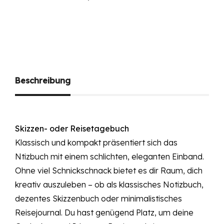
Beschreibung
Skizzen- oder Reisetagebuch
Klassisch und kompakt präsentiert sich das
Ntizbuch mit einem schlichten, eleganten Einband.
Ohne viel Schnickschnack bietet es dir Raum, dich
kreativ auszuleben – ob als klassisches Notizbuch,
dezentes Skizzenbuch oder minimalistisches
Reisejournal. Du hast genügend Platz, um deine