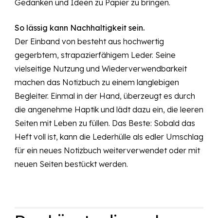
Gedanken und Ideen zu Papier zu bringen.
So lässig kann Nachhaltigkeit sein.
Der Einband von besteht aus hochwertig
gegerbtem, strapazierfähigem Leder. Seine
vielseitige Nutzung und Wiederverwendbarkeit
machen das Notizbuch zu einem langlebigen
Begleiter. Einmal in der Hand, überzeugt es durch
die angenehme Haptik und lädt dazu ein, die leeren
Seiten mit Leben zu füllen. Das Beste: Sobald das
Heft voll ist, kann die Lederhülle als edler Umschlag
für ein neues Notizbuch weiterverwendet oder mit
neuen Seiten bestückt werden.