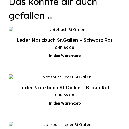
Das könnte dir auch
gefallen …
Leder Notizbuch St.Gallen – Schwarz Rot
CHF
69.00
In den Warenkorb
Leder Notizbuch St.Gallen – Braun Rot
CHF
69.00
In den Warenkorb