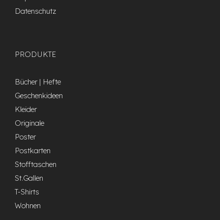
Datenschutz
PRODUKTE
Bücher | Hefte
Geschenkideen
Kleider
Originale
Poster
Postkarten
Stofftaschen
St.Gallen
T-Shirts
Wohnen