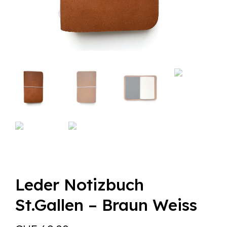
Leder Notizbuch
St.Gallen – Braun Weiss