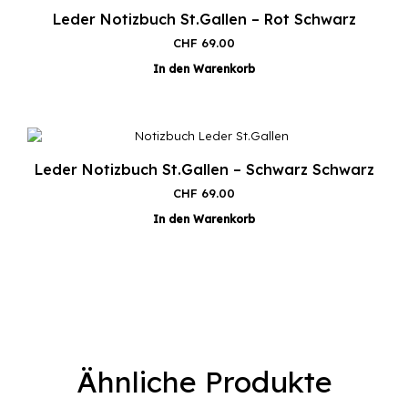
Leder Notizbuch St.Gallen – Rot Schwarz
CHF
69.00
In den Warenkorb
Leder Notizbuch St.Gallen – Schwarz Schwarz
CHF
69.00
In den Warenkorb
Ähnliche Produkte