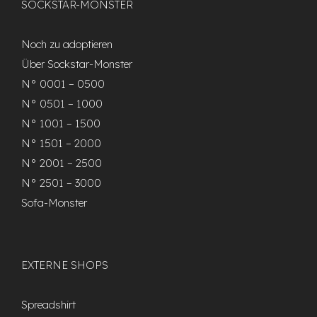
SOCKSTAR-MONSTER
Noch zu adoptieren
Über Sockstar-Monster
N° 0001 – 0500
N° 0501 – 1000
N° 1001 – 1500
N° 1501 – 2000
N° 2001 – 2500
N° 2501 – 3000
Sofa-Monster
EXTERNE SHOPS
Spreadshirt