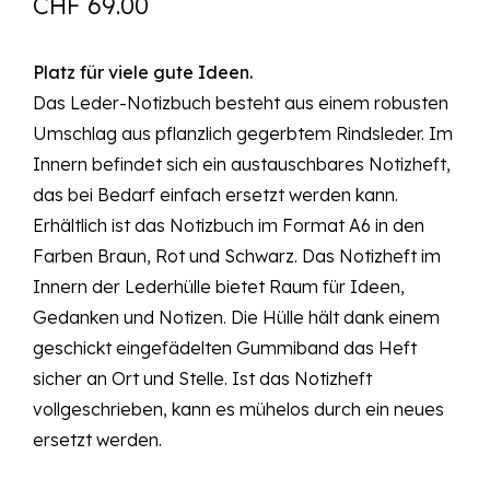
CHF
69.00
Platz für viele gute Ideen.
Das Leder-Notizbuch besteht aus einem robusten
Umschlag aus pflanzlich gegerbtem Rindsleder. Im
Innern befindet sich ein austauschbares Notizheft,
das bei Bedarf einfach ersetzt werden kann.
Erhältlich ist das Notizbuch im Format A6 in den
Farben Braun, Rot und Schwarz. Das Notizheft im
Innern der Lederhülle bietet Raum für Ideen,
Gedanken und Notizen. Die Hülle hält dank einem
geschickt eingefädelten Gummiband das Heft
sicher an Ort und Stelle. Ist das Notizheft
vollgeschrieben, kann es mühelos durch ein neues
ersetzt werden.