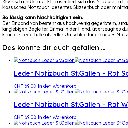
Klassisch und kompakt präsentiert sich das Ntizbuch mit e
klassisches Notizbuch, dezentes Skizzenbuch oder minimal
So lässig kann Nachhaltigkeit sein.
Der Einband von besteht aus hochwertig gegerbtem, stra
langlebigen Begleiter. Einmal in der Hand, überzeugt es du
kann die Lederhülle als edler Umschlag für ein neues Not
Das könnte dir auch gefallen …
Leder Notizbuch St.Gallen – Rot 
CHF
69.00
In den Warenkorb
Leder Notizbuch St.Gallen – Rot W
CHF
69.00
In den Warenkorb