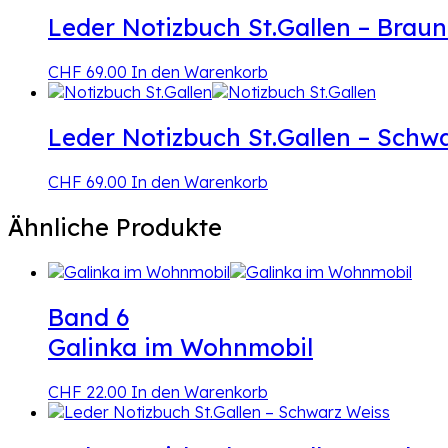
Leder Notizbuch St.Gallen – Brau
CHF
69.00
In den Warenkorb
Leder Notizbuch St.Gallen – Schw
CHF
69.00
In den Warenkorb
Ähnliche Produkte
Band 6
Galinka im Wohnmobil
CHF
22.00
In den Warenkorb