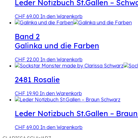
Leder Notizbuch St.Gallen – Schw
CHF
69.00
In den Warenkorb
Band 2
Galinka und die Farben
CHF
22.00
In den Warenkorb
2481 Rosalie
CHF
19.90
In den Warenkorb
Leder Notizbuch St.Gallen – Brau
CHF
69.00
In den Warenkorb