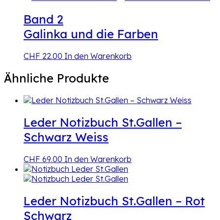
Band 2
Galinka und die Farben
CHF
22.00
In den Warenkorb
Ähnliche Produkte
Leder Notizbuch St.Gallen –
Schwarz Weiss
CHF
69.00
In den Warenkorb
Leder Notizbuch St.Gallen – Rot
Schwarz