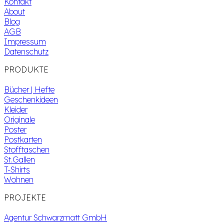
Kontakt
About
Blog
AGB
Impressum
Datenschutz
PRODUKTE
Bücher | Hefte
Geschenkideen
Kleider
Originale
Poster
Postkarten
Stofftaschen
St.Gallen
T-Shirts
Wohnen
PROJEKTE
Agentur Schwarzmatt GmbH