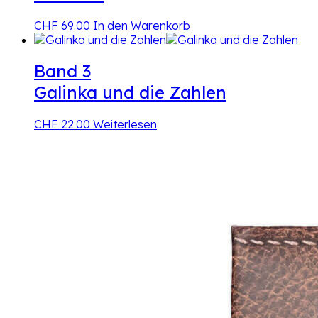
CHF
69.00
In den Warenkorb
Band 3
Galinka und die Zahlen
CHF
22.00
Weiterlesen