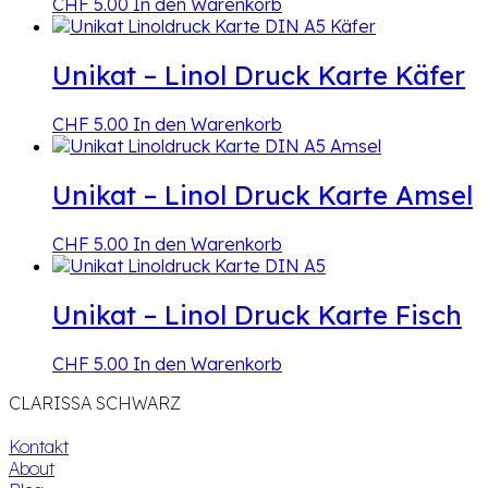
CHF
5.00
In den Warenkorb
Unikat – Linol Druck Karte Käfer
CHF
5.00
In den Warenkorb
Unikat – Linol Druck Karte Amsel
CHF
5.00
In den Warenkorb
Unikat – Linol Druck Karte Fisch
CHF
5.00
In den Warenkorb
CLARISSA SCHWARZ
Kontakt
About