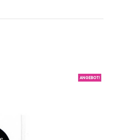
ANGEBOT!