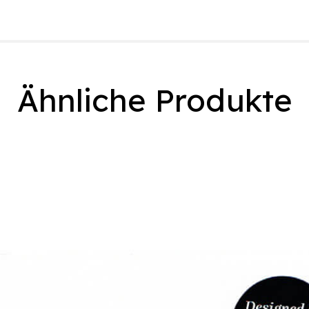
Ähnliche Produkte