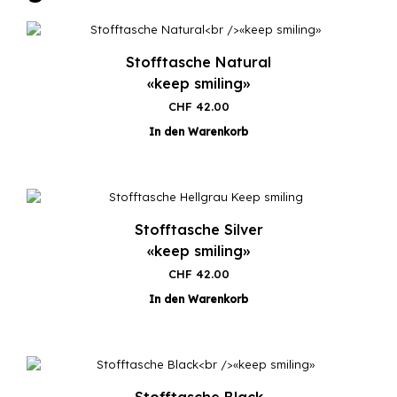
Stofftasche Natural
«keep smiling»
CHF
42.00
In den Warenkorb
Stofftasche Silver
«keep smiling»
CHF
42.00
In den Warenkorb
Stofftasche Black