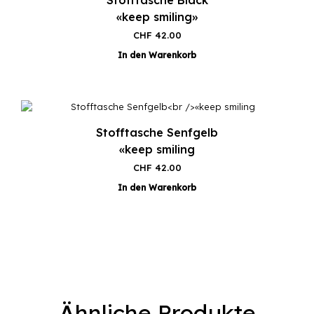
«keep smiling»
CHF
42.00
In den Warenkorb
Stofftasche Senfgelb
«keep smiling
CHF
42.00
In den Warenkorb
Ähnliche Produkte