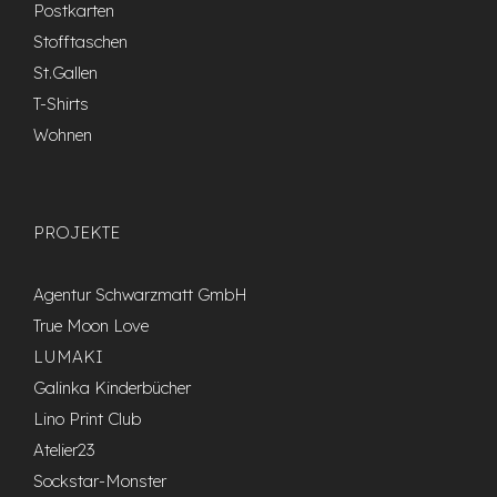
Postkarten
Stofftaschen
St.Gallen
T-Shirts
Wohnen
PROJEKTE
Agentur Schwarzmatt GmbH
True Moon Love
LUMAKI
Galinka Kinderbücher
Lino Print Club
Atelier23
Sockstar-Monster