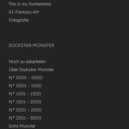
This is my Switzerland
AI-Fantasy-Art
Fotografie
SOCKSTAR-MONSTER
Noch zu adoptieren
Über Sockstar-Monster
N° 0001 – 0500
N° 0501 – 1000
N° 1001 – 1500
N° 1501 – 2000
N° 2001 – 2500
N° 2501 – 3000
Sofa-Monster