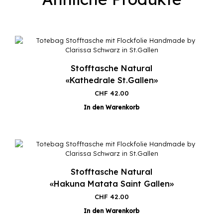
Stofftasche Natural
«Kathedrale St.Gallen»
CHF
42.00
In den Warenkorb
Stofftasche Natural
«Hakuna Matata Saint Gallen»
CHF
42.00
In den Warenkorb