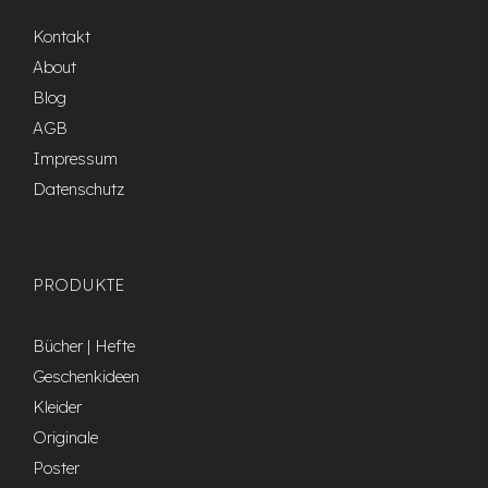
Kontakt
About
Blog
AGB
Impressum
Datenschutz
PRODUKTE
Bücher | Hefte
Geschenkideen
Kleider
Originale
Poster