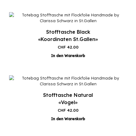
Stofftasche Black
«Koordinaten St.Gallen»
CHF
42.00
In den Warenkorb
Stofftasche Natural
«Vogel»
CHF
42.00
In den Warenkorb