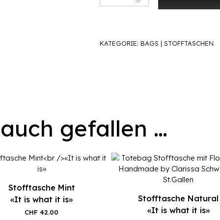
KATEGORIE:
BAGS | STOFFTASCHEN
 auch gefallen …
Stofftasche Mint
Stofftasche Natural
«It is what it is»
«It is what it is»
CHF
42.00