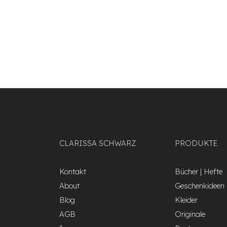
CLARISSA SCHWARZ
PRODUKTE
Kontakt
Bücher | Hefte
About
Geschenkideen
Blog
Kleider
AGB
Originale