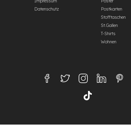
Impressum
Poster
Datenschutz
Postkarten
Stofftaschen
St.Gallen
T-Shirts
Wohnen