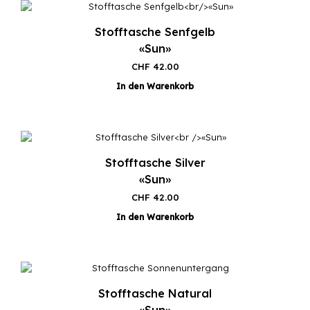
Stofftasche Senfgelb
«Sun»
CHF
42.00
In den Warenkorb
Stofftasche Silver
«Sun»
CHF
42.00
In den Warenkorb
Stofftasche Natural
«Sun»