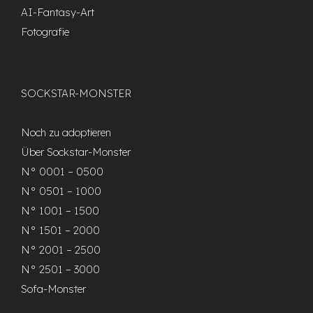
AI-Fantasy-Art
Fotografie
SOCKSTAR-MONSTER
Noch zu adoptieren
Über Sockstar-Monster
N° 0001 – 0500
N° 0501 – 1000
N° 1001 – 1500
N° 1501 – 2000
N° 2001 – 2500
N° 2501 – 3000
Sofa-Monster