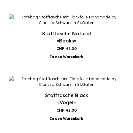
Stofftasche Natural
«Books»
CHF
42.00
In den Warenkorb
Stofftasche Black
«Vogel»
CHF
42.00
In den Warenkorb