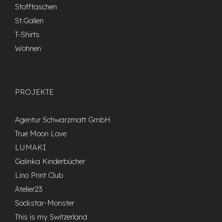
Stofftaschen
St.Gallen
T-Shirts
Wohnen
PROJEKTE
Agentur Schwarzmatt GmbH
True Moon Love
LUMAKI
Galinka Kinderbücher
Lino Print Club
Atelier23
Sockstar-Monster
This is my Switzerland