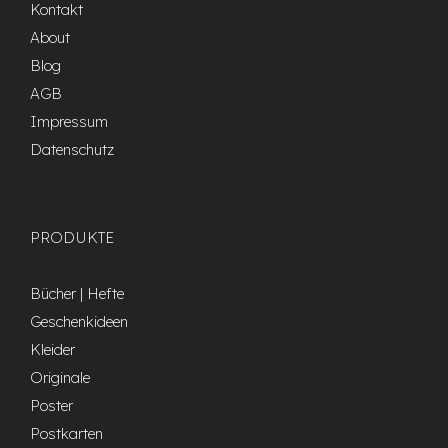
Kontakt
About
Blog
AGB
Impressum
Datenschutz
PRODUKTE
Bücher | Hefte
Geschenkideen
Kleider
Originale
Poster
Postkarten