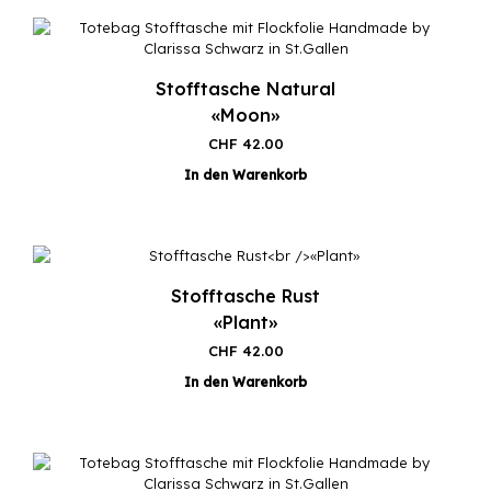
Stofftasche Natural
«Moon»
CHF
42.00
In den Warenkorb
Stofftasche Rust
«Plant»
CHF
42.00
In den Warenkorb