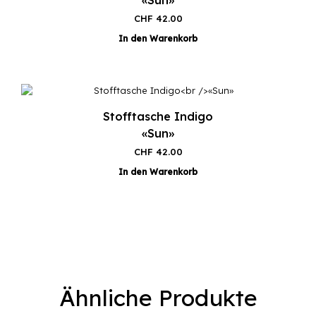
CHF
42.00
In den Warenkorb
Stofftasche Indigo
«Sun»
CHF
42.00
In den Warenkorb
Ähnliche Produkte