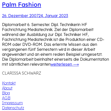
Palm Fashion
26. Dezember 2007
24. Januar 2023
Diplomarbeit 6. Semester. Dipl. Technikerin HF
Fachrichtung Mediatechnik. Ziel der Diplomarbeit
während der Ausbildung zur Dipl. Techniker HF,
Fachrichtung Mediatechnik ist die Produktion einer CD-
ROM oder DVD-ROM. Das erlernte Wissen aus den
vergangenen fünf Semestern wird in dieser Arbeit
angewendet und an einem realen Beispiel umgesetzt.
Die Diplomarbeit beinhaltet einerseits die Dokumentation
mit sämtlichen relevanten
weiterlesen ⟶
CLARISSA SCHWARZ
Kontakt
About
Blog
AGB
Impressum
Datenschutz