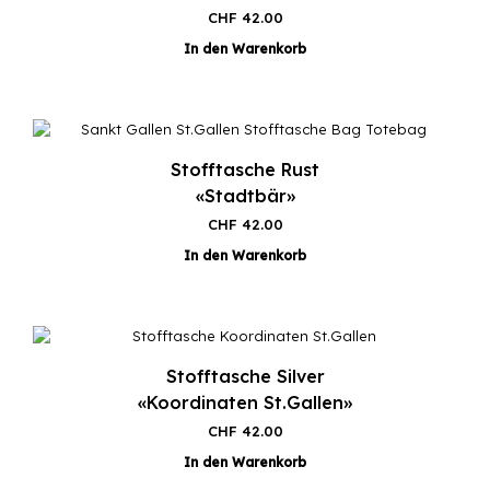
CHF
42.00
In den Warenkorb
Stofftasche Rust
«Stadtbär»
CHF
42.00
In den Warenkorb
Stofftasche Silver
«Koordinaten St.Gallen»
CHF
42.00
In den Warenkorb