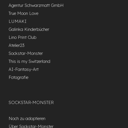
Agentur Schwarzmatt GmbH
True Moon Love
LUMAKI
Galinka Kinderbücher
Lino Print Club
Atelier23
Sockstar-Monster
This is my Switzerland
AI-Fantasy-Art
Fotografie
SOCKSTAR-MONSTER
Noch zu adoptieren
Über Sockstar-Monster