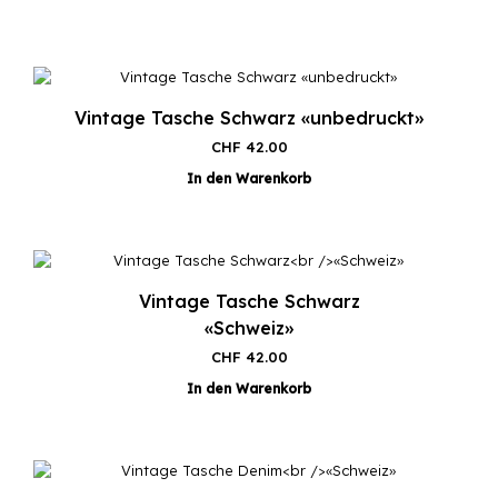
Vintage Tasche Schwarz «unbedruckt»
CHF
42.00
In den Warenkorb
Vintage Tasche Schwarz
«Schweiz»
CHF
42.00
In den Warenkorb