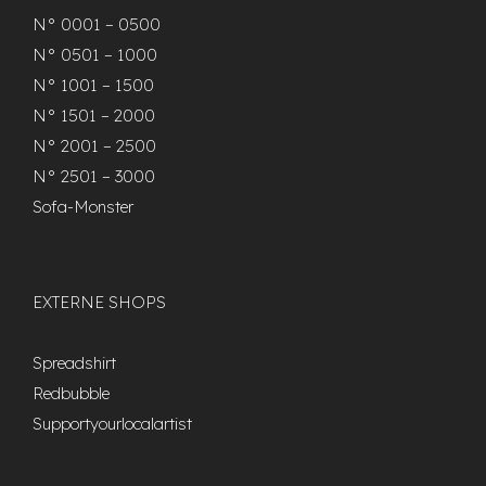
N° 0001 – 0500
N° 0501 – 1000
N° 1001 – 1500
N° 1501 – 2000
N° 2001 – 2500
N° 2501 – 3000
Sofa-Monster
EXTERNE SHOPS
Spreadshirt
Redbubble
Supportyourlocalartist