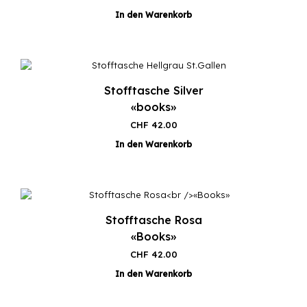
In den Warenkorb
Stofftasche Silver
«books»
CHF
42.00
In den Warenkorb
Stofftasche Rosa
«Books»
CHF
42.00
In den Warenkorb