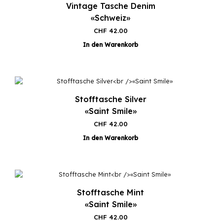
Vintage Tasche Denim
«Schweiz»
CHF
42.00
In den Warenkorb
Stofftasche Silver
«Saint Smile»
CHF
42.00
In den Warenkorb
Stofftasche Mint
«Saint Smile»
CHF
42.00