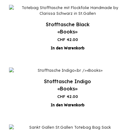
Stofftasche Black
«Books»
CHF
42.00
In den Warenkorb
Stofftasche Indigo
«Books»
CHF
42.00
In den Warenkorb