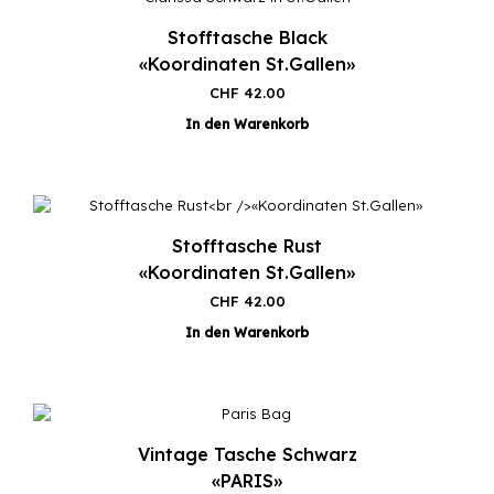
Stofftasche Black
«Koordinaten St.Gallen»
CHF
42.00
In den Warenkorb
Stofftasche Rust
«Koordinaten St.Gallen»
CHF
42.00
In den Warenkorb
Vintage Tasche Schwarz
«PARIS»