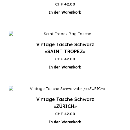
CHF
42.00
In den Warenkorb
Vintage Tasche Schwarz
«SAINT TROPEZ»
CHF
42.00
In den Warenkorb
Vintage Tasche Schwarz
«ZÜRICH»
CHF
42.00
In den Warenkorb