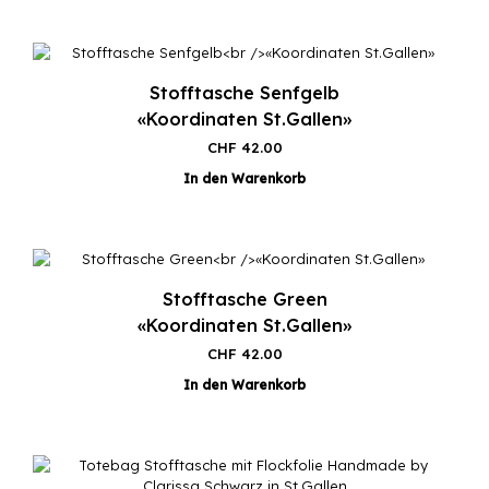
Stofftasche Senfgelb
«Koordinaten St.Gallen»
CHF
42.00
In den Warenkorb
Stofftasche Green
«Koordinaten St.Gallen»
CHF
42.00
In den Warenkorb