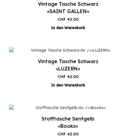
Vintage Tasche Schwarz
«SAINT GALLEN»
CHF
42.00
In den Warenkorb
Vintage Tasche Schwarz
«LUZERN»
CHF
42.00
In den Warenkorb
Stofftasche Senfgelb
«Books»
CHF
42.00