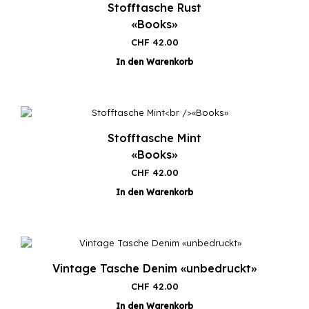
Stofftasche Rust
«Books»
CHF
42.00
In den Warenkorb
Stofftasche Mint
«Books»
CHF
42.00
In den Warenkorb
Vintage Tasche Denim «unbedruckt»
CHF
42.00
In den Warenkorb