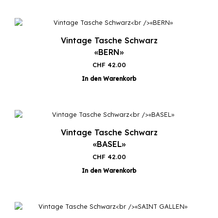
Vintage Tasche Schwarz
«BERN»
CHF
42.00
In den Warenkorb
Vintage Tasche Schwarz
«BASEL»
CHF
42.00
In den Warenkorb