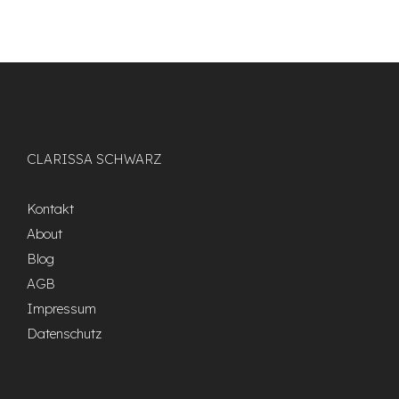
CLARISSA SCHWARZ
Kontakt
About
Blog
AGB
Impressum
Datenschutz