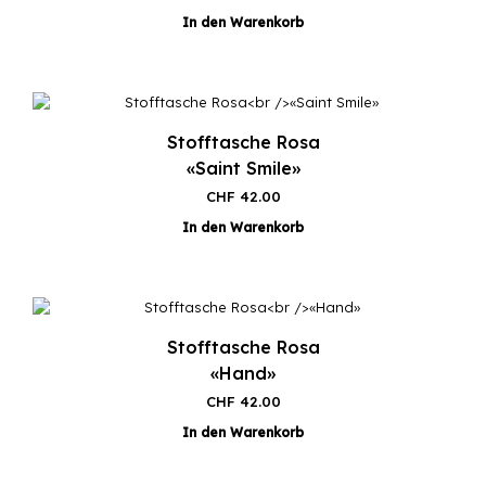
In den Warenkorb
Stofftasche Rosa
«Saint Smile»
CHF
42.00
In den Warenkorb
Stofftasche Rosa
«Hand»
CHF
42.00
In den Warenkorb