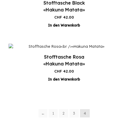
Stofftasche Black
«Hakuna Matata»
CHF
42.00
In den Warenkorb
Stofftasche Rosa
«Hakuna Matata»
CHF
42.00
In den Warenkorb
←
1
2
3
4