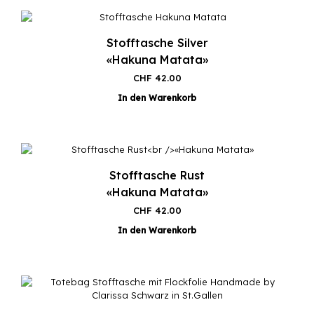
Stofftasche Silver
«Hakuna Matata»
CHF
42.00
In den Warenkorb
Stofftasche Rust
«Hakuna Matata»
CHF
42.00
In den Warenkorb