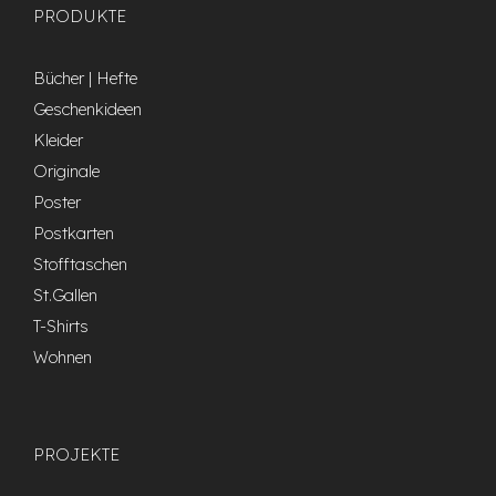
PRODUKTE
Bücher | Hefte
Geschenkideen
Kleider
Originale
Poster
Postkarten
Stofftaschen
St.Gallen
T-Shirts
Wohnen
PROJEKTE