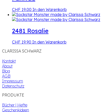
CHF
19.00
In den Warenkorb
2481 Rosalie
CHF
19.90
In den Warenkorb
CLARISSA SCHWARZ
Kontakt
About
Blog
AGB
Impressum
Datenschutz
PRODUKTE
Bücher | Hefte
Geschenkideen