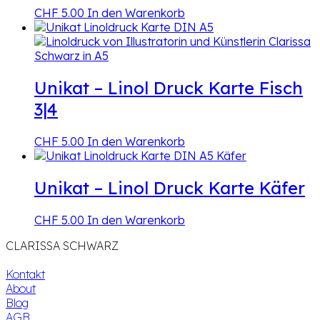
CHF
5.00
In den Warenkorb
Unikat – Linol Druck Karte Fisch
3|4
CHF
5.00
In den Warenkorb
Unikat – Linol Druck Karte Käfer
CHF
5.00
In den Warenkorb
CLARISSA SCHWARZ
Kontakt
About
Blog
AGB