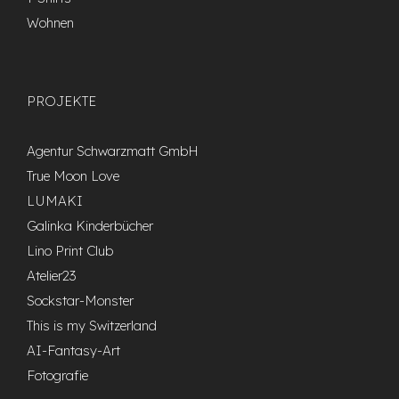
Wohnen
PROJEKTE
Agentur Schwarzmatt GmbH
True Moon Love
LUMAKI
Galinka Kinderbücher
Lino Print Club
Atelier23
Sockstar-Monster
This is my Switzerland
AI-Fantasy-Art
Fotografie