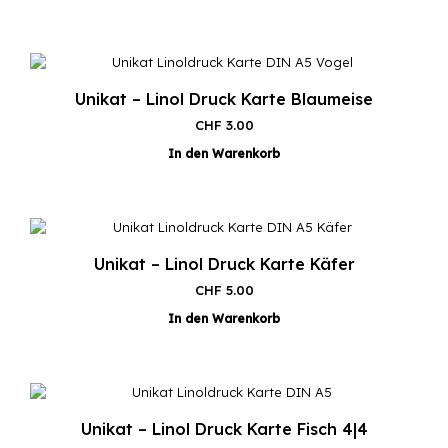
Unikat – Linol Druck Karte Blaumeise
CHF
3.00
In den Warenkorb
Unikat – Linol Druck Karte Käfer
CHF
5.00
In den Warenkorb
Unikat – Linol Druck Karte Fisch 4|4