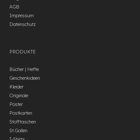
AGB
Impressum
Datenschutz
PRODUKTE
Bücher | Hefte
Geschenkideen
Kleider
Originale
Poster
Postkarten
Stofftaschen
St.Gallen
T-Shirts