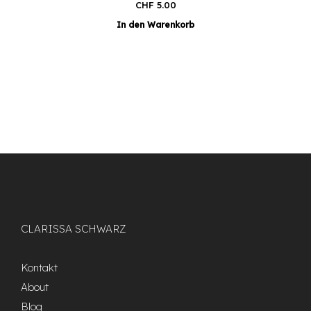
CHF
5.00
In den Warenkorb
CLARISSA SCHWARZ
Kontakt
About
Blog