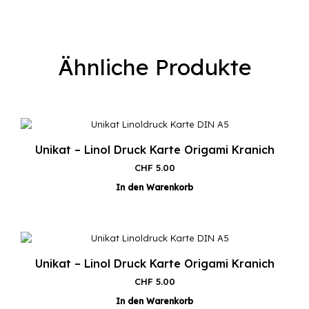
Ähnliche Produkte
Unikat – Linol Druck Karte Origami Kranich
CHF
5.00
In den Warenkorb
Unikat – Linol Druck Karte Origami Kranich
CHF
5.00
In den Warenkorb