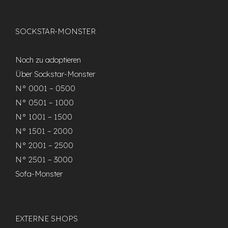
SOCKSTAR-MONSTER
Noch zu adoptieren
Über Sockstar-Monster
N° 0001 – 0500
N° 0501 – 1000
N° 1001 – 1500
N° 1501 – 2000
N° 2001 – 2500
N° 2501 – 3000
Sofa-Monster
EXTERNE SHOPS