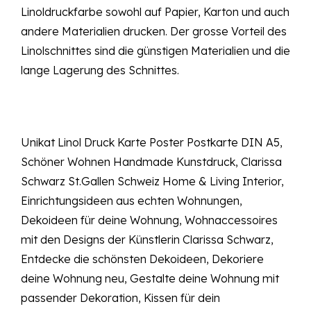
Linoldruckfarbe sowohl auf Papier, Karton und auch
andere Materialien drucken. Der grosse Vorteil des
Linolschnittes sind die günstigen Materialien und die
lange Lagerung des Schnittes.
Unikat Linol Druck Karte Poster Postkarte DIN A5,
Schöner Wohnen Handmade Kunstdruck, Clarissa
Schwarz St.Gallen Schweiz Home & Living Interior,
Einrichtungsideen aus echten Wohnungen,
Dekoideen für deine Wohnung, Wohnaccessoires
mit den Designs der Künstlerin Clarissa Schwarz,
Entdecke die schönsten Dekoideen, Dekoriere
deine Wohnung neu, Gestalte deine Wohnung mit
passender Dekoration, Kissen für dein