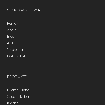
CLARISSA SCHWARZ
Kontakt
About
Blog
AGB
Impressum
Datenschutz
PRODUKTE
Bücher | Hefte
Geschenkideen
Kleider