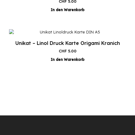
CHF
5.00
In den Warenkorb
Unikat – Linol Druck Karte Origami Kranich
CHF
5.00
In den Warenkorb