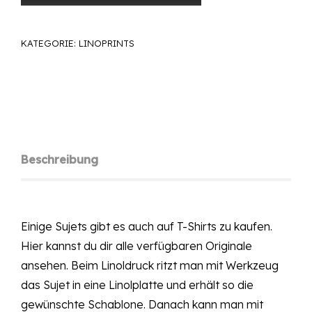
KATEGORIE:
LINOPRINTS
Beschreibung
Einige Sujets gibt es auch
auf T-Shirts zu kaufen
.
Hier kannst du dir
alle
verfügbaren Originale
ansehen. Beim Linoldruck ritzt man mit Werkzeug
das Sujet in eine Linolplatte und erhält so die
gewünschte Schablone. Danach kann man mit