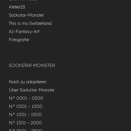
Atelier23
Sockstar-Monster
This is my Switzerland
AI-Fantasy-Art
Fotografie
SOCKSTAR-MONSTER
Noch zu adoptieren
Über Sockstar-Monster
N° 0001 – 0500
N° 0501 – 1000
N° 1001 – 1500
N° 1501 – 2000
N° 2001 – 2500