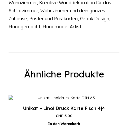
Wohnzimmer, Kreative Wanddekoration für das
Schlafzimmer, Wohnzimmer und dein ganzes
Zuhause, Poster und Postkarten, Grafik Design,
Handgemacht, Handmade, Artist
Ähnliche Produkte
Unikat – Linol Druck Karte Fisch 4|4
CHF
5.00
In den Warenkorb