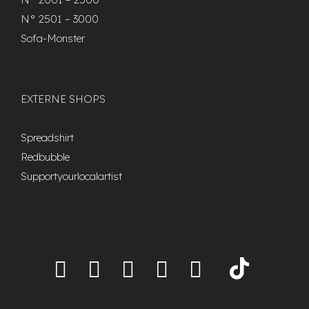
N° 2501 – 3000
Sofa-Monster
EXTERNE SHOPS
Spreadshirt
Redbubble
Supportyourlocalartist