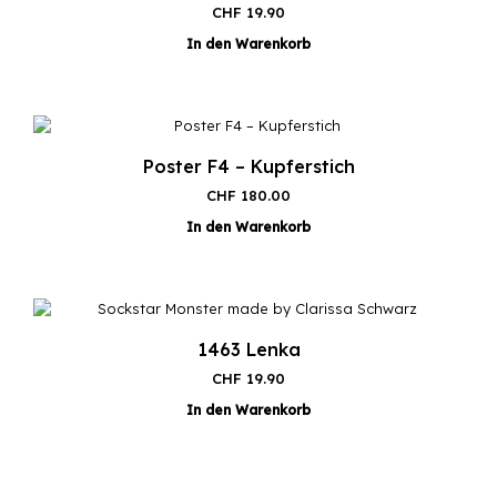
CHF
19.90
In den Warenkorb
Poster F4 – Kupferstich
CHF
180.00
In den Warenkorb
1463 Lenka
CHF
19.90
In den Warenkorb