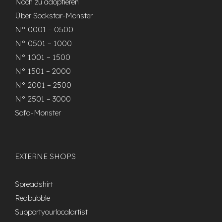
Noch zu adoptieren
Über Sockstar-Monster
N° 0001 – 0500
N° 0501 – 1000
N° 1001 – 1500
N° 1501 – 2000
N° 2001 – 2500
N° 2501 – 3000
Sofa-Monster
EXTERNE SHOPS
Spreadshirt
Redbubble
Supportyourlocalartist