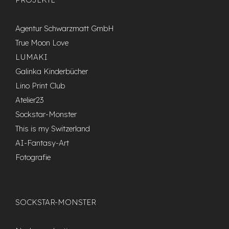
Agentur Schwarzmatt GmbH
True Moon Love
LUMAKI
Galinka Kinderbücher
Lino Print Club
Atelier23
Sockstar-Monster
This is my Switzerland
AI-Fantasy-Art
Fotografie
SOCKSTAR-MONSTER