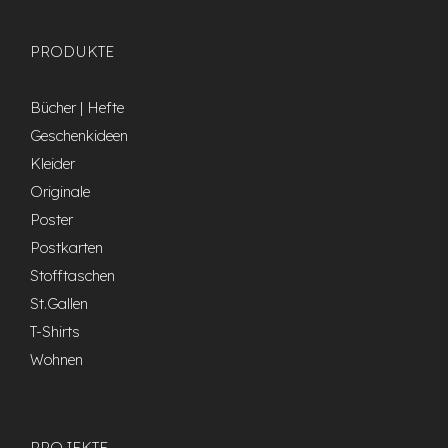
PRODUKTE
Bücher | Hefte
Geschenkideen
Kleider
Originale
Poster
Postkarten
Stofftaschen
St.Gallen
T-Shirts
Wohnen
PROJEKTE