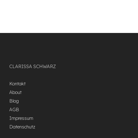
CLARISSA SCHWARZ
Kontakt
About
Blog
AGB
Impressum
Datenschutz