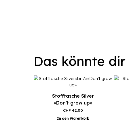
Das könnte dir
Stofftasche Silver
«Don’t grow up»
CHF
42.00
In den Warenkorb