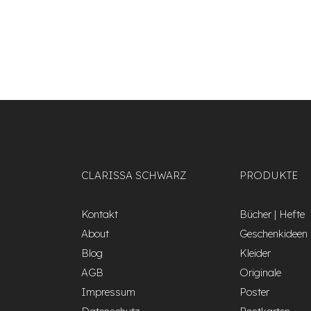
CLARISSA SCHWARZ
PRODUKTE
Kontakt
Bücher | Hefte
About
Geschenkideen
Blog
Kleider
AGB
Originale
Impressum
Poster