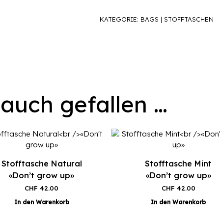
KATEGORIE:
BAGS | STOFFTASCHEN
 auch gefallen …
Stofftasche Natural
Stofftasche Mint
«Don’t grow up»
«Don’t grow up»
CHF
42.00
CHF
42.00
In den Warenkorb
In den Warenkorb