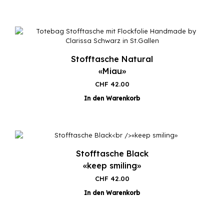
Stofftasche Natural
«Miau»
CHF
42.00
In den Warenkorb
Stofftasche Black
«keep smiling»
CHF
42.00
In den Warenkorb