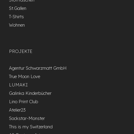
St.Gallen
T-Shirts
Wohnen
PROJEKTE
Agentur Schwarzmatt GmbH
True Moon Love
LUMAKI
Galinka Kinderbücher
Lino Print Club
Atelier23
Sockstar-Monster
This is my Switzerland