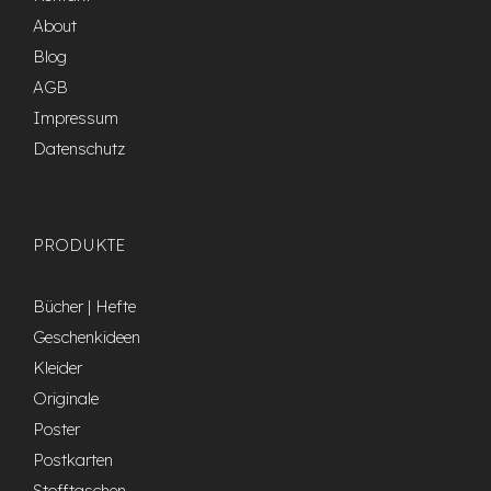
About
Blog
AGB
Impressum
Datenschutz
PRODUKTE
Bücher | Hefte
Geschenkideen
Kleider
Originale
Poster
Postkarten
Stofftaschen