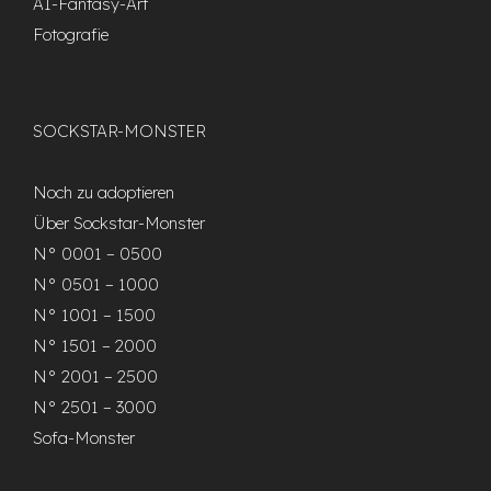
AI-Fantasy-Art
Fotografie
SOCKSTAR-MONSTER
Noch zu adoptieren
Über Sockstar-Monster
N° 0001 – 0500
N° 0501 – 1000
N° 1001 – 1500
N° 1501 – 2000
N° 2001 – 2500
N° 2501 – 3000
Sofa-Monster