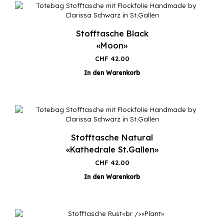
Stofftasche Black
«Moon»
CHF
42.00
In den Warenkorb
Stofftasche Natural
«Kathedrale St.Gallen»
CHF
42.00
In den Warenkorb