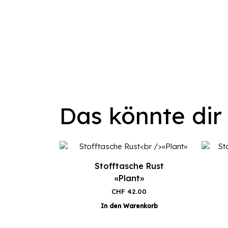
Das könnte dir
Stofftasche Rust
«Plant»
CHF
42.00
In den Warenkorb