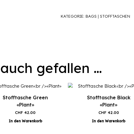
KATEGORIE:
BAGS | STOFFTASCHEN
 auch gefallen …
Stofftasche Green
Stofftasche Black
«Plant»
«Plant»
CHF
42.00
CHF
42.00
In den Warenkorb
In den Warenkorb