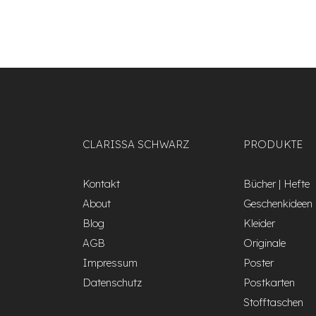
CLARISSA SCHWARZ
PRODUKTE
Kontakt
Bücher | Hefte
About
Geschenkideen
Blog
Kleider
AGB
Originale
Impressum
Poster
Datenschutz
Postkarten
Stofftaschen