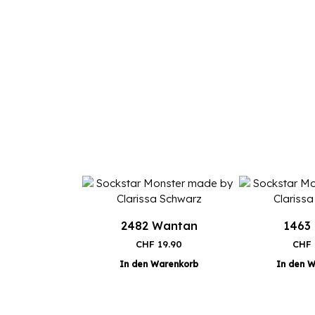
2482 Wantan
1463
CHF
19.90
CHF
In den Warenkorb
In den 