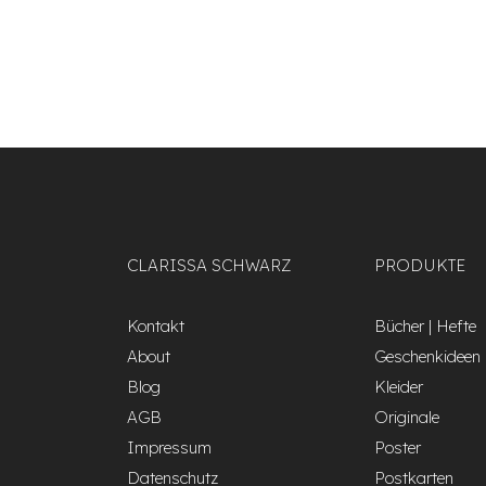
CLARISSA SCHWARZ
PRODUKTE
Kontakt
Bücher | Hefte
About
Geschenkideen
Blog
Kleider
AGB
Originale
Impressum
Poster
Datenschutz
Postkarten