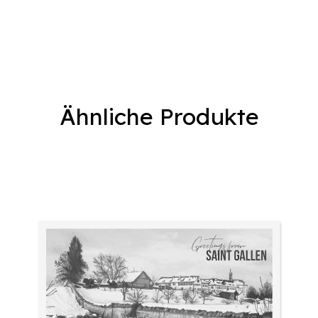
Ähnliche Produkte