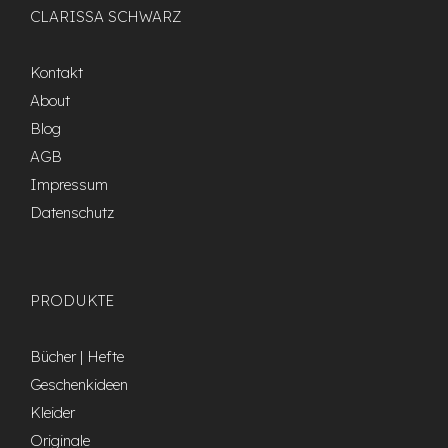
CLARISSA SCHWARZ
Kontakt
About
Blog
AGB
Impressum
Datenschutz
PRODUKTE
Bücher | Hefte
Geschenkideen
Kleider
Originale