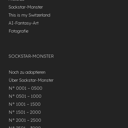
Sockstar-Monster
This is my Switzerland
AI-Fantasy-Art
Fotografie
SOCKSTAR-MONSTER
Noch zu adoptieren
Über Sockstar-Monster
N° 0001 – 0500
N° 0501 – 1000
N° 1001 – 1500
N° 1501 – 2000
N° 2001 – 2500