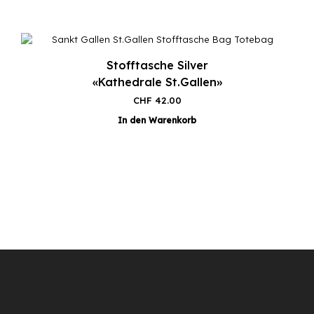
Stofftasche Silver
«Kathedrale St.Gallen»
CHF
42.00
In den Warenkorb