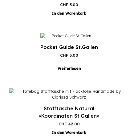
CHF
5.00
In den Warenkorb
Pocket Guide St.Gallen
CHF
5.00
Weiterlesen
Stofftasche Natural
«Koordinaten St.Gallen»
CHF
42.00
In den Warenkorb