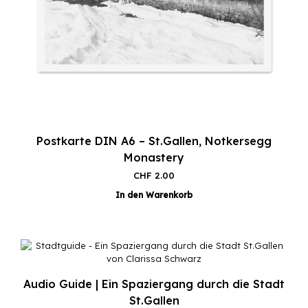
Postkarte DIN A6 – St.Gallen, Notkersegg
Monastery
CHF
2.00
In den Warenkorb
Audio Guide | Ein Spaziergang durch die Stadt
St.Gallen