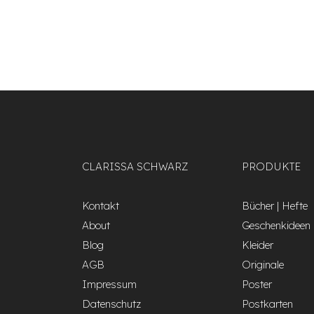
CLARISSA SCHWARZ
PRODUKTE
Kontakt
Bücher | Hefte
About
Geschenkideen
Blog
Kleider
AGB
Originale
Impressum
Poster
Datenschutz
Postkarten