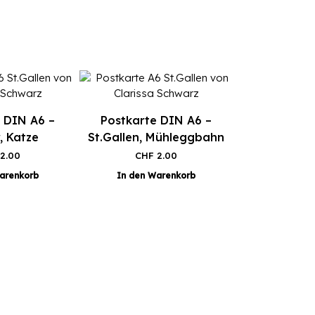
 DIN A6 –
Postkarte DIN A6 –
, Katze
St.Gallen, Mühleggbahn
2.00
CHF
2.00
arenkorb
In den Warenkorb