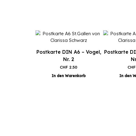
Postkarte DIN A6 – Vogel,
Postkarte DI
Nr. 2
Nr
CHF
2.50
CHF
In den Warenkorb
In den 