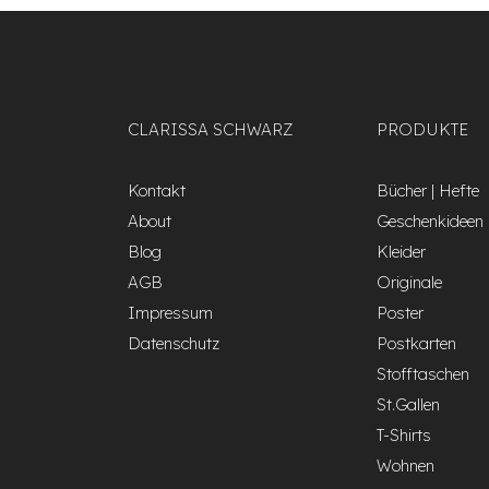
CLARISSA SCHWARZ
PRODUKTE
Kontakt
Bücher | Hefte
About
Geschenkideen
Blog
Kleider
AGB
Originale
Impressum
Poster
Datenschutz
Postkarten
Stofftaschen
St.Gallen
T-Shirts
Wohnen