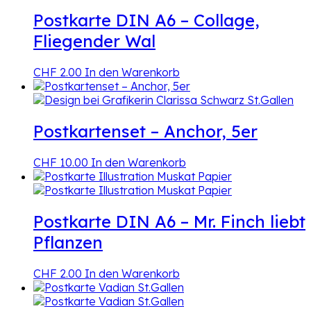
Postkarte DIN A6 – Collage,
Fliegender Wal
CHF
2.00
In den Warenkorb
Postkartenset – Anchor, 5er
CHF
10.00
In den Warenkorb
Postkarte DIN A6 – Mr. Finch liebt
Pflanzen
CHF
2.00
In den Warenkorb