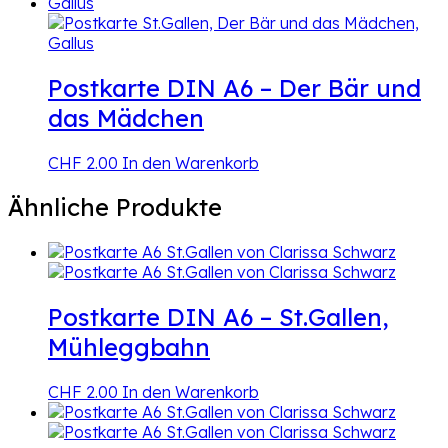
Postkarte DIN A6 – Der Bär und
das Mädchen
CHF
2.00
In den Warenkorb
Ähnliche Produkte
Postkarte DIN A6 – St.Gallen,
Mühleggbahn
CHF
2.00
In den Warenkorb