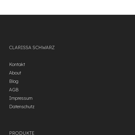
CLARISSA SCHWARZ
Kontakt
About
Blog
AGB
Impressum
Datenschutz
PRODUKTE