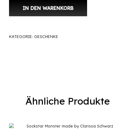
IN DEN WARENKORB
KATEGORIE:
GESCHENKE
Ähnliche Produkte