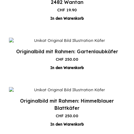
2482 Wantan
CHF
19.90
In den Warenkorb
Originalbild mit Rahmen: Gartenlaubkäfer
CHF
250.00
In den Warenkorb
Originalbild mit Rahmen: Himmelblauer
Blattkäfer
CHF
250.00
In den Warenkorb