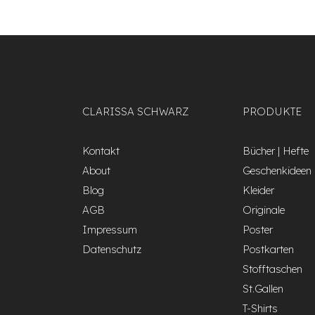
CLARISSA SCHWARZ
PRODUKTE
Kontakt
Bücher | Hefte
About
Geschenkideen
Blog
Kleider
AGB
Originale
Impressum
Poster
Datenschutz
Postkarten
Stofftaschen
St.Gallen
T-Shirts