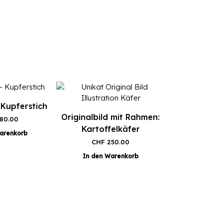
 Kupferstich
Originalbild mit Rahmen:
80.00
Kartoffelkäfer
arenkorb
CHF
250.00
In den Warenkorb