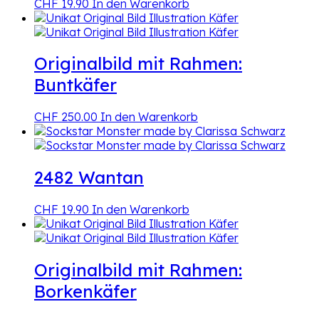
CHF
19.90
In den Warenkorb
Originalbild mit Rahmen:
Buntkäfer
CHF
250.00
In den Warenkorb
2482 Wantan
CHF
19.90
In den Warenkorb
Originalbild mit Rahmen:
Borkenkäfer