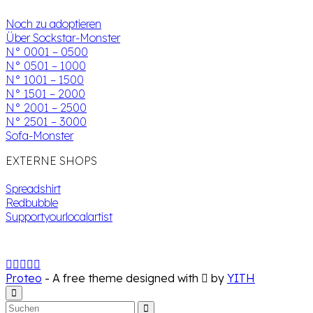
Noch zu adoptieren
Über Sockstar-Monster
N° 0001 – 0500
N° 0501 – 1000
N° 1001 – 1500
N° 1501 – 2000
N° 2001 – 2500
N° 2501 – 3000
Sofa-Monster
EXTERNE SHOPS
Spreadshirt
Redbubble
Supportyourlocalartist
Proteo
- A free theme designed with
by
YITH