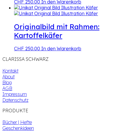
CHF
250.00
In den Warenkorb
Originalbild mit Rahmen:
Kartoffelkäfer
CHF
250.00
In den Warenkorb
CLARISSA SCHWARZ
Kontakt
About
Blog
AGB
Impressum
Datenschutz
PRODUKTE
Bücher | Hefte
Geschenkideen